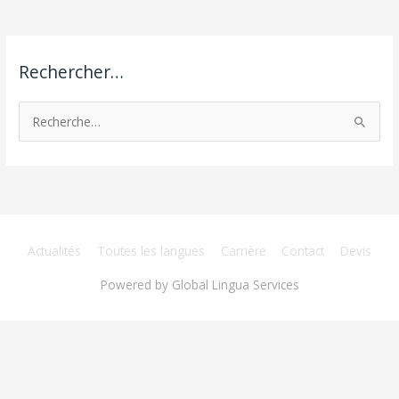
Rechercher…
R
e
c
h
e
r
Actualités
Toutes les langues
Carrière
Contact
Devis
c
Powered by
Global Lingua Services
h
e
r
: