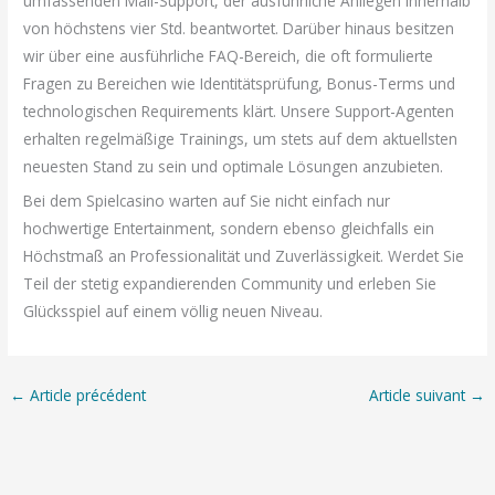
umfassenden Mail-Support, der ausführliche Anliegen innerhalb
von höchstens vier Std. beantwortet. Darüber hinaus besitzen
wir über eine ausführliche FAQ-Bereich, die oft formulierte
Fragen zu Bereichen wie Identitätsprüfung, Bonus-Terms und
technologischen Requirements klärt. Unsere Support-Agenten
erhalten regelmäßige Trainings, um stets auf dem aktuellsten
neuesten Stand zu sein und optimale Lösungen anzubieten.
Bei dem Spielcasino warten auf Sie nicht einfach nur
hochwertige Entertainment, sondern ebenso gleichfalls ein
Höchstmaß an Professionalität und Zuverlässigkeit. Werdet Sie
Teil der stetig expandierenden Community und erleben Sie
Glücksspiel auf einem völlig neuen Niveau.
←
Article précédent
Article suivant
→