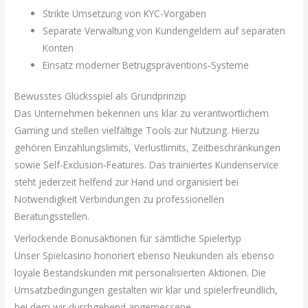
Strikte Umsetzung von KYC-Vorgaben
Separate Verwaltung von Kundengeldern auf separaten
Konten
Einsatz moderner Betrugspräventions-Systeme
Bewusstes Glücksspiel als Grundprinzip
Das Unternehmen bekennen uns klar zu verantwortlichem
Gaming und stellen vielfältige Tools zur Nutzung. Hierzu
gehören Einzahlungslimits, Verlustlimits, Zeitbeschränkungen
sowie Self-Exclusion-Features. Das trainiertes Kundenservice
steht jederzeit helfend zur Hand und organisiert bei
Notwendigkeit Verbindungen zu professionellen
Beratungsstellen.
Verlockende Bonusaktionen für sämtliche Spielertyp
Unser Spielcasino honoriert ebenso Neukunden als ebenso
loyale Bestandskunden mit personalisierten Aktionen. Die
Umsatzbedingungen gestalten wir klar und spielerfreundlich,
bei dem wir durchgehend angemessene