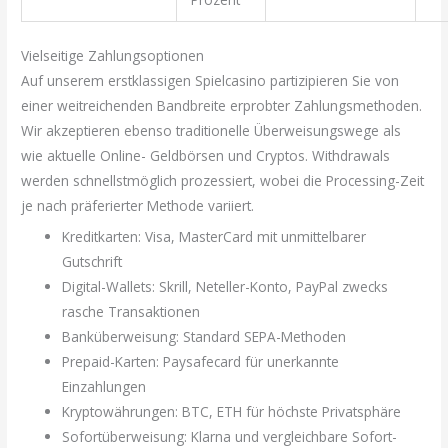
Vielseitige Zahlungsoptionen
Auf unserem erstklassigen Spielcasino partizipieren Sie von
einer weitreichenden Bandbreite erprobter Zahlungsmethoden.
Wir akzeptieren ebenso traditionelle Überweisungswege als
wie aktuelle Online- Geldbörsen und Cryptos. Withdrawals
werden schnellstmöglich prozessiert, wobei die Processing-Zeit
je nach präferierter Methode variiert.
Kreditkarten: Visa, MasterCard mit unmittelbarer
Gutschrift
Digital-Wallets: Skrill, Neteller-Konto, PayPal zwecks
rasche Transaktionen
Banküberweisung: Standard SEPA-Methoden
Prepaid-Karten: Paysafecard für unerkannte
Einzahlungen
Kryptowährungen: BTC, ETH für höchste Privatsphäre
Sofortüberweisung: Klarna und vergleichbare Sofort-