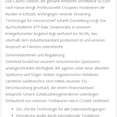
Live-Casino-Sektion, die genuine Ambiente unmittelbar zu Euch
nach Hause bringt. Professionelle Croupiers moderieren die
Runden in Echtzeit, wohingegen neueste Streaming-
Technologie für messerscharf scharfe Darstellung sorgt. Die
durchschnittliche RTP-Rate (Gewinnrate) in unserem
breitgefächerten Angebot liegt verifiziert bei 96.3%, das
oberhalb dem Industriestandard positioniert ist und unseren
Anspruch an Fairness unterstreicht.
Sicherheitskriterien und Regulierung
Sicherheit besitzt bei unserem renommierten Spielcasino
uneingeschränkte Wichtigkeit. Wir agieren unter einer aktuellen
Spiellizenz und folgen strikten regulatorischen Richtlinien.
Sämtliche Geldtransfers sind mittels neuester SSL-
Verschlüsselung geschützt, die einem Finanzstandard
entspricht. Unsere Zufallszahlengeneratoren unterliegen
fortlaufend von externen Testlaboren wie e-COGRA zertifiziert.
SSL-256-Bit-Technologie für alle Datenübertragungen
Periodische Audits durch internationale Testlabore