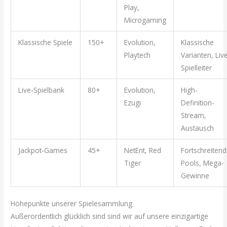
Play,
Microgaming
Klassische Spiele
150+
Evolution,
Klassische
Playtech
Varianten, Liv
Spielleiter
Live-Spielbank
80+
Evolution,
High-
Ezugi
Definition-
Stream,
Austausch
Jackpot-Games
45+
NetEnt, Red
Fortschreiten
Tiger
Pools, Mega-
Gewinne
Höhepunkte unserer Spielesammlung
Außerordentlich glücklich sind sind wir auf unsere einzigartige