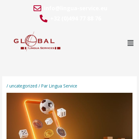
Aller
info@lingua-service.eu
au
+32 (0)494 77 88 76
contenu
Men
/
uncategorized
/ Par
Lingua Service