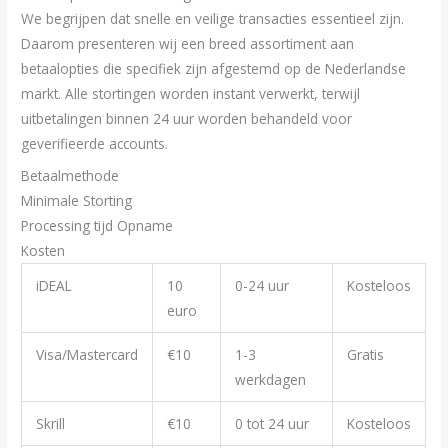
We begrijpen dat snelle en veilige transacties essentieel zijn.
Daarom presenteren wij een breed assortiment aan
betaalopties die specifiek zijn afgestemd op de Nederlandse
markt. Alle stortingen worden instant verwerkt, terwijl
uitbetalingen binnen 24 uur worden behandeld voor
geverifieerde accounts.
Betaalmethode
Minimale Storting
Processing tijd Opname
Kosten
iDEAL
10
0-24 uur
Kosteloos
euro
Visa/Mastercard
€10
1-3
Gratis
werkdagen
Skrill
€10
0 tot 24 uur
Kosteloos