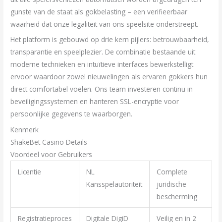
gunste van de staat als gokbelasting – een verifieerbaar
waarheid dat onze legaliteit van ons speelsite onderstreept.
Het platform is gebouwd op drie kern pijlers: betrouwbaarheid,
transparantie en speelplezier. De combinatie bestaande uit
moderne technieken en intuïtieve interfaces bewerkstelligt
ervoor waardoor zowel nieuwelingen als ervaren gokkers hun
direct comfortabel voelen. Ons team investeren continu in
beveiligingssystemen en hanteren SSL-encryptie voor
persoonlijke gegevens te waarborgen.
Kenmerk
ShakeBet Casino Details
Voordeel voor Gebruikers
Licentie
NL
Complete
Kansspelautoriteit
juridische
bescherming
Registratieproces
Digitale DigiD
Veilig en in 2