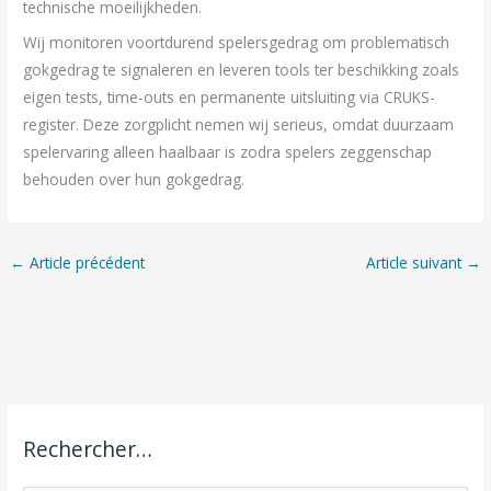
technische moeilijkheden.
Wij monitoren voortdurend spelersgedrag om problematisch
gokgedrag te signaleren en leveren tools ter beschikking zoals
eigen tests, time-outs en permanente uitsluiting via CRUKS-
register. Deze zorgplicht nemen wij serieus, omdat duurzaam
spelervaring alleen haalbaar is zodra spelers zeggenschap
behouden over hun gokgedrag.
←
Article précédent
Article suivant
→
Rechercher…