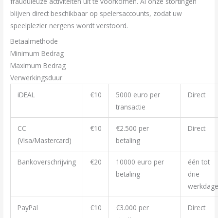
frauduleuze activiteiten uit te voorkomen. Al onze stortingen
blijven direct beschikbaar op spelersaccounts, zodat uw
speelplezier nergens wordt verstoord.
Betaalmethode
Minimum Bedrag
Maximum Bedrag
Verwerkingsduur
iDEAL
€10
5000 euro per
Direct
transactie
CC
€10
€2.500 per
Direct
(Visa/Mastercard)
betaling
Bankoverschrijving
€20
10000 euro per
één tot
betaling
drie
werkdag
PayPal
€10
€3.000 per
Direct