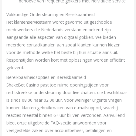
behoeve van frequente gokkers met individuele service
Vakkundige Ondersteuning en Bereikbaarheid
Het klantenserviceteam wordt gevormd uit geschoolde
medewerkers die Nederlands verstaan en bekend zijn
aangaande alle aspecten van digitaal gokken. We bieden
meerdere contactkanalen aan zodat klanten kunnen kiezen
voor de methode welke het beste bij hun situatie aansluit.
Responstijden worden kort met oplossingen worden efficiënt
geleverd.
Bereikbaarheidsopties en Bereikbaarheid
ShakeBet Casino past toe ruime openingstijden voor
rechtstreekse ondersteuning door live chatten, die beschikbaar
is sinds 08:00 naar 02:00 uur. Voor weiniger urgente vragen
kunnen klanten gebruikmaken van e-mailsupport, waarbij
reacties meestal binnen 6+ uur blijven verzonden. Aanvullend
biedt onze uitgebreide FAQ-sectie antwoorden voor
veelgestelde zaken over accountbeheer, betalingen en