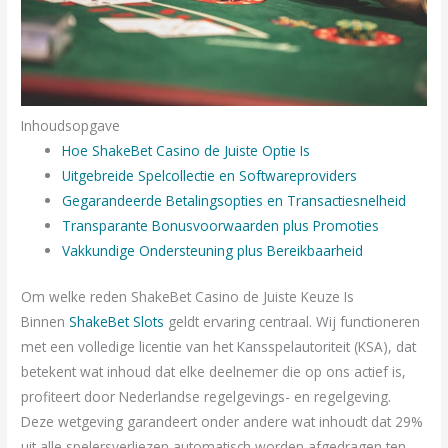
Inhoudsopgave
Hoe ShakeBet Casino de Juiste Optie Is
Uitgebreide Spelcollectie en Softwareproviders
Gegarandeerde Betalingsopties en Transactiesnelheid
Transparante Bonusvoorwaarden plus Promoties
Vakkundige Ondersteuning plus Bereikbaarheid
Om welke reden ShakeBet Casino de Juiste Keuze Is
Binnen
ShakeBet Slots
geldt ervaring centraal. Wij functioneren
met een volledige licentie van het Kansspelautoriteit (KSA), dat
betekent wat inhoud dat elke deelnemer die op ons actief is,
profiteert door Nederlandse regelgevings- en regelgeving.
Deze wetgeving garandeert onder andere wat inhoudt dat 29%
uit alle spelersverliezen automatisch worden afgedragen ten