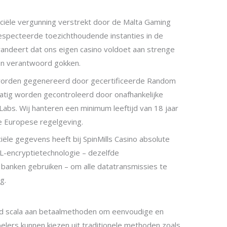
iciële vergunning verstrekt door de Malta Gaming
especteerde toezichthoudende instanties in de
arandeert dat ons eigen casino voldoet aan strenge
 en verantwoord gokken.
 worden gegenereerd door gecertificeerde Random
tig worden gecontroleerd door onafhankelijke
abs. Wij hanteren een minimum leeftijd van 18 jaar
e Europese regelgeving.
ciële gegevens heeft bij SpinMills Casino absolute
L-encryptietechnologie – dezelfde
e banken gebruiken – om alle datatransmissies te
g.
ed scala aan betaalmethoden om eenvoudige en
pelers kunnen kiezen uit traditionele methoden zoals