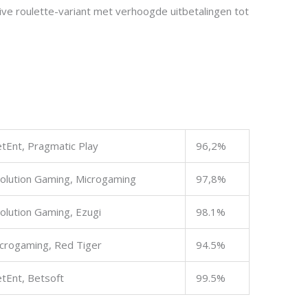
live roulette-variant met verhoogde uitbetalingen tot
tEnt, Pragmatic Play
96,2%
olution Gaming, Microgaming
97,8%
olution Gaming, Ezugi
98.1%
crogaming, Red Tiger
94.5%
tEnt, Betsoft
99.5%