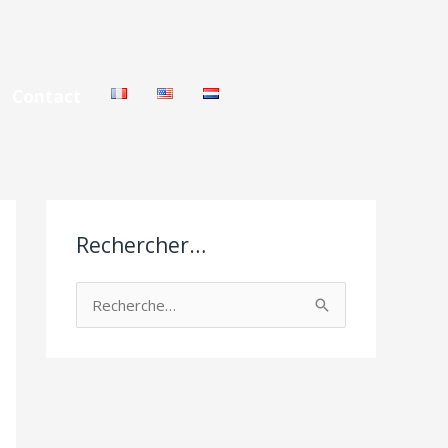
Contact
Rechercher…
R
e
c
h
e