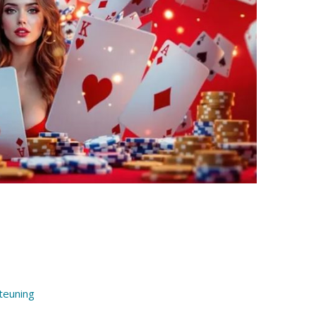
teuning