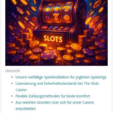
Übersicht
Unsere vielfältige Spielekollektion für jeglichen Spielertyp
Lizenzierung und Sicherheitsstandards bei The Slotz
Casino
Flexible Zahlungsmethoden für beste Komfort
Aus welchen Gründen User sich für unser Casino
entschließen