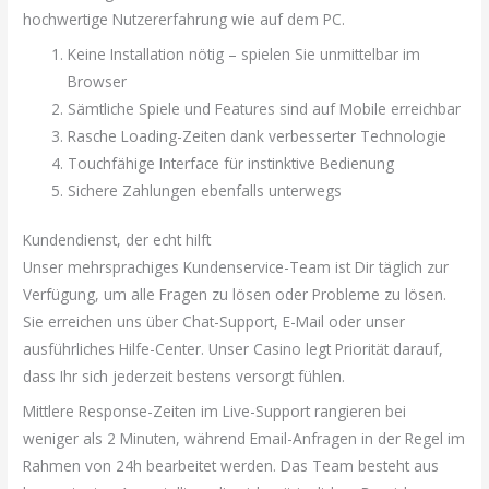
hochwertige Nutzererfahrung wie auf dem PC.
Keine Installation nötig – spielen Sie unmittelbar im
Browser
Sämtliche Spiele und Features sind auf Mobile erreichbar
Rasche Loading-Zeiten dank verbesserter Technologie
Touchfähige Interface für instinktive Bedienung
Sichere Zahlungen ebenfalls unterwegs
Kundendienst, der echt hilft
Unser mehrsprachiges Kundenservice-Team ist Dir täglich zur
Verfügung, um alle Fragen zu lösen oder Probleme zu lösen.
Sie erreichen uns über Chat-Support, E-Mail oder unser
ausführliches Hilfe-Center. Unser Casino legt Priorität darauf,
dass Ihr sich jederzeit bestens versorgt fühlen.
Mittlere Response-Zeiten im Live-Support rangieren bei
weniger als 2 Minuten, während Email-Anfragen in der Regel im
Rahmen von 24h bearbeitet werden. Das Team besteht aus