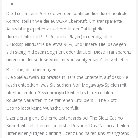
sind.
Die Titel in dem Portfolio werden kontinuierlich durch neutrale
Kontrollstellen wie die eCOGRA überprüft, um transparente
Auszahlungsquoten zu sichern. In der Tat liegt die
durchschnittliche RTP (Return to Player) in der digitalen
Glücksspielindustrie bei etwa 96%, und unsere Titel bewegen
sich stetig in diesem Segment oder darüber. Diese Transparenz
unterscheidet seriöse Anbieter von weniger seriösen Anbietern.
Bereiche, die überzeugen
Die Spielauswahl ist präzise in Bereiche unterteilt, auf dass Sie
rasch entdecken, was Sie suchen. Von Megaways-Spielen mit
abertausenden Gewinnmöglichkeiten bis hin zu echten
Roulette-Varianten mit erfahrenen Croupiers – The Slotz
Casino lässt keine Wünsche unerfüllt.
Lizenzierung und Sicherheitsstandards bei The Slotz Casino
Sicherheit steht bei uns an erster Position. Das Casino arbeiten
unter einer gültigen Gaming-Lizenz und halten uns strengstens