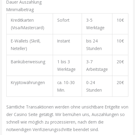
Dauer Auszahlung
Minimalbetrag
Kreditkarten
Sofort
3-5
10€
(Visa/Mastercard)
Werktage
E-Wallets (Skrill,
Instant
bis 24
10€
Neteller)
Stunden
Banküberweisung
1 bis 3
3-7
20€
Werktage
Arbeitstage
Kryptowährungen
ca. 10-30
0-24
20€
Min.
Stunden
Sämtliche Transaktionen werden ohne unsichtbare Entgelte von
der Casino Seite getätigt. Wir bemühen uns, Auszahlungen so
schnell wie möglich zu prozessieren, nach dem die
notwendigen Verifizierungsschritte beendet sind.