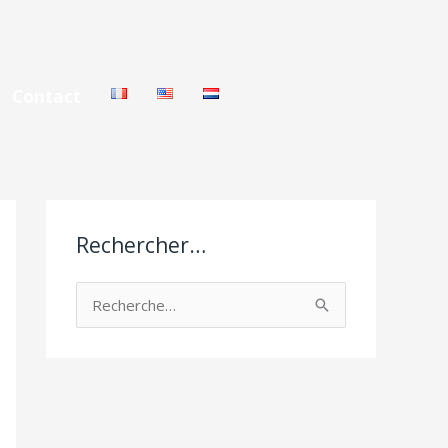
Contact
Rechercher…
R
e
c
h
e