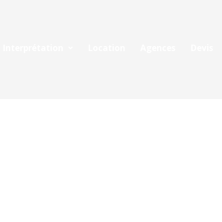
Interprétation
Location
Agences
Devis