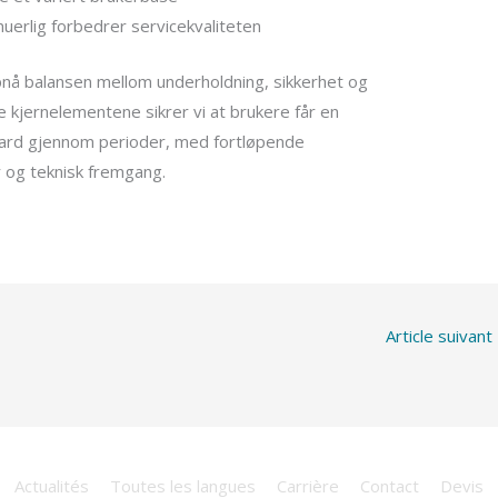
erlig forbedrer servicekvaliteten
ppnå balansen mellom underholdning, sikkerhet og
e kjernelementene sikrer vi at brukere får en
dard gjennom perioder, med fortløpende
r og teknisk fremgang.
Article suivant
Actualités
Toutes les langues
Carrière
Contact
Devis