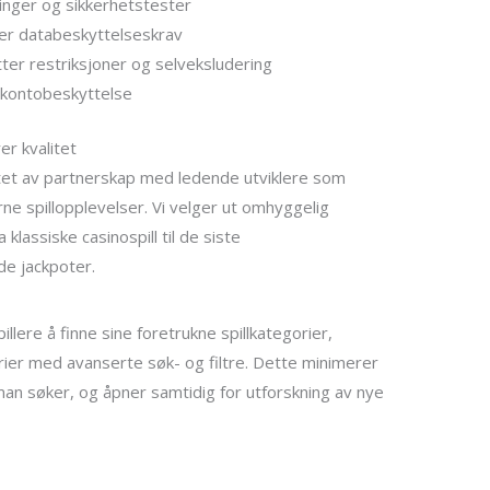
nger og sikkerhetstester
der databeskyttelseskrav
ter restriksjoner og selveksludering
a kontobeskyttelse
er kvalitet
atet av partnerskap med ledende utviklere som
rne spillopplevelser. Vi velger ut omhyggelig
 klassiske casinospill til de siste
e jackpoter.
llere å finne sine foretrukne spillkategorier,
orier med avanserte søk- og filtre. Dette minimerer
t man søker, og åpner samtidig for utforskning av nye