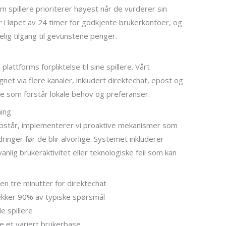
 spillere prioriterer høyest når de vurderer sin
r i løpet av 24 timer for godkjente brukerkontoer, og
elig tilgang til gevunstene penger.
attforms forpliktelse til sine spillere. Vårt
net via flere kanaler, inkludert direktechat, epost og
 som forstår lokale behov og preferanser.
ing
ppstår, implementerer vi proaktive mekanismer som
ringer før de blir alvorlige. Systemet inkluderer
lig brukeraktivitet eller teknologiske feil som kan
en tre minutter for direktechat
kker 90% av typiske spørsmål
e spillere
re et variert brukerbase