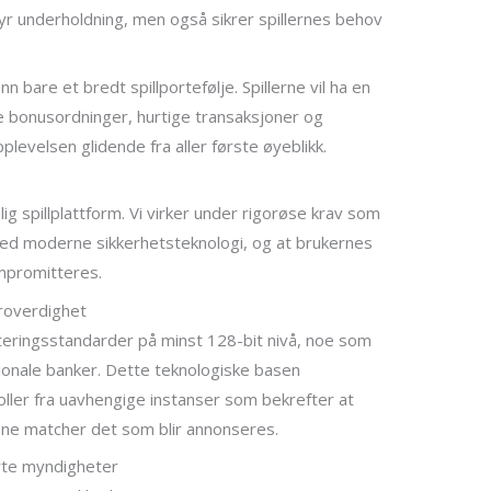
byr underholdning, men også sikrer spillernes behov
n bare et bredt spillportefølje. Spillerne vil ha en
e bonusordninger, hurtige transaksjoner og
plevelsen glidende fra aller første øyeblikk.
lig spillplattform. Vi virker under rigorøse krav som
 med moderne sikkerhetsteknologi, og at brukernes
ompromitteres.
roverdighet
teringsstandarder på minst 128-bit nivå, noe som
jonale banker. Dette teknologiske basen
ler fra uavhengige instanser som bekrefter at
lene matcher det som blir annonseres.
erte myndigheter