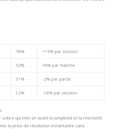
78%
+15% par session
52%
+8% par manche
31%
-2% par partie
12%
-18% par session
s
sobre qui met en avant la simplicité et la réactivité.
iter la prise de résolution instantanée sans