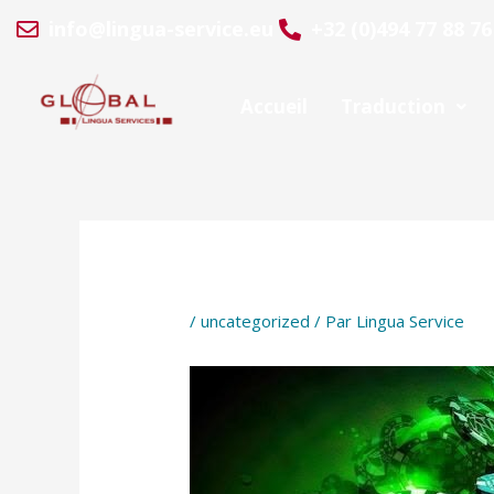
Aller
info@lingua-service.eu
+32 (0)494 77 88 76
au
contenu
Accueil
Traduction
/
uncategorized
/ Par
Lingua Service