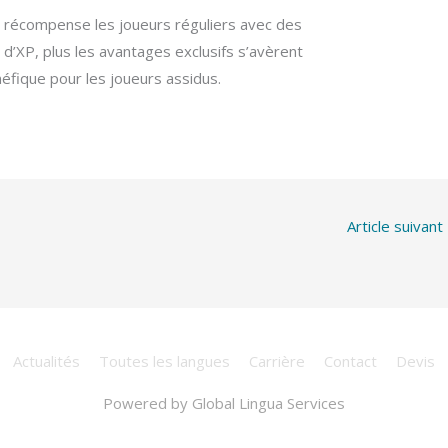
é récompense les joueurs réguliers avec des
d’XP, plus les avantages exclusifs s’avèrent
néfique pour les joueurs assidus.
Article suivant
Actualités
Toutes les langues
Carrière
Contact
Devis
Powered by
Global Lingua Services