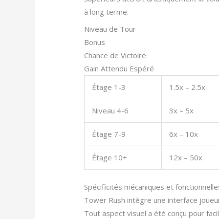
à long terme.
Niveau de Tour
Bonus
Chance de Victoire
Gain Attendu Espéré
Étage 1-3
1.5x – 2.5x
Niveau 4-6
3x – 5x
Étage 7-9
6x – 10x
Étage 10+
12x – 50x
Spécificités mécaniques et fonctionnelle
Tower Rush intègre une interface joueur 
Tout aspect visuel a été conçu pour facil