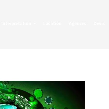
Interprétation
Location
Agences
Devis