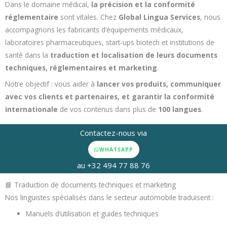
Dans le domaine médical,
la précision et la conformité
réglementaire
sont vitales. Chez
Global Lingua Services
, nous
accompagnons les fabricants d’équipements médicaux,
laboratoires pharmaceutiques, start-ups biotech et institutions de
santé dans la
traduction et localisation de leurs documents
techniques, réglementaires et marketing
.
Notre objectif : vous aider à
lancer vos produits, communiquer
avec vos clients et partenaires, et garantir la conformité
internationale
de vos contenus dans plus de
100 langues
.
Contactez-nous via
WHATSAPP
au +32 494 77 88 76
📘 Traduction de documents techniques et marketing
Nos linguistes spécialisés dans le secteur automobile traduisent :
Manuels d’utilisation et guides techniques