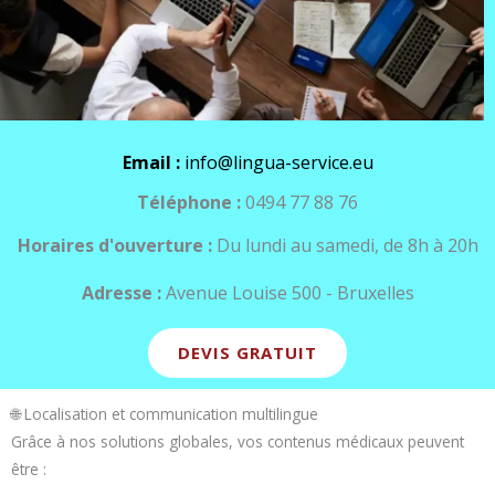
Email :
info@lingua-service.eu
Téléphone :
0494 77 88 76
Horaires d'ouverture :
Du lundi au samedi, de 8h à 20h
Adresse :
Avenue Louise 500 - Bruxelles
DEVIS GRATUIT
🌐 Localisation et communication multilingue
Grâce à nos solutions globales, vos contenus médicaux peuvent
être :