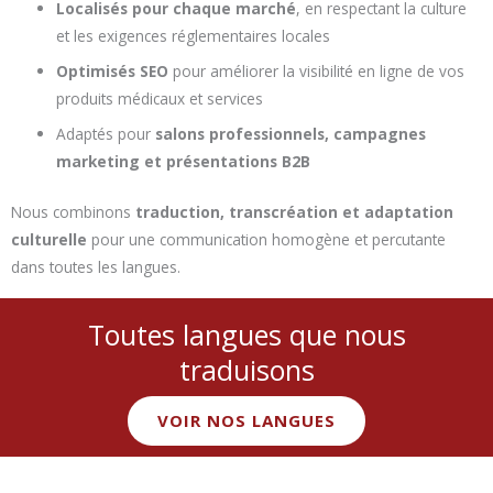
Localisés pour chaque marché
, en respectant la culture
et les exigences réglementaires locales
Optimisés SEO
pour améliorer la visibilité en ligne de vos
produits médicaux et services
Adaptés pour
salons professionnels, campagnes
marketing et présentations B2B
Nous combinons
traduction, transcréation et adaptation
culturelle
pour une communication homogène et percutante
dans toutes les langues.
Toutes langues que nous
traduisons
VOIR NOS LANGUES