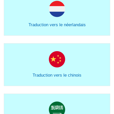
Traduction vers le néerlandais
Traduction vers le chinois