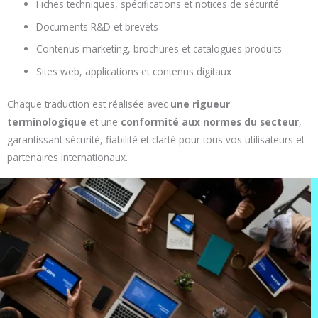
Fiches techniques, spécifications et notices de sécurité
Documents R&D et brevets
Contenus marketing, brochures et catalogues produits
Sites web, applications et contenus digitaux
Chaque traduction est réalisée avec
une rigueur
terminologique
et une
conformité aux normes du secteur
,
garantissant sécurité, fiabilité et clarté pour tous vos utilisateurs et
partenaires internationaux.