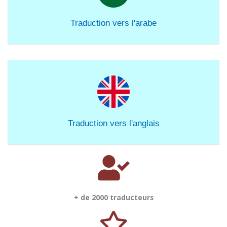
Traduction vers l'arabe
Traduction vers l'anglais
+ de 2000 traducteurs