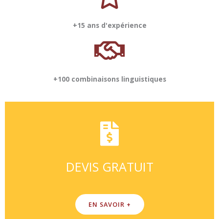
+15 ans d'expérience
+100 combinaisons linguistiques
DEVIS GRATUIT
EN SAVOIR +