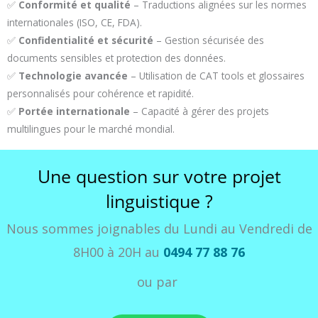
✅
Conformité et qualité
– Traductions alignées sur les normes
internationales (ISO, CE, FDA).
✅
Confidentialité et sécurité
– Gestion sécurisée des
documents sensibles et protection des données.
✅
Technologie avancée
– Utilisation de CAT tools et glossaires
personnalisés pour cohérence et rapidité.
✅
Portée internationale
– Capacité à gérer des projets
multilingues pour le marché mondial.
Une question sur votre projet
linguistique ?
Nous sommes joignables du Lundi au Vendredi de
8H00 à 20H au
0494 77 88 76
ou par