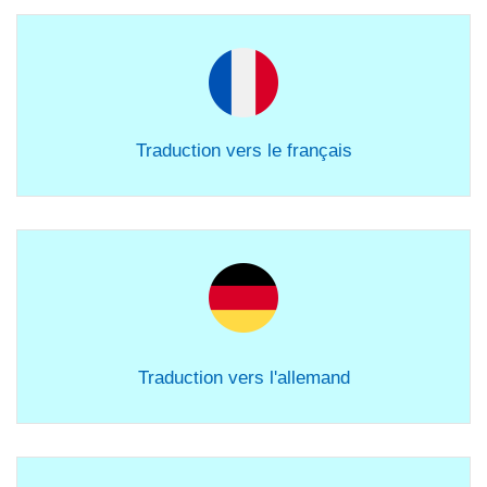
Traduction vers le français
Traduction vers l'allemand