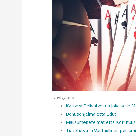
Navigaatio
Kattava Pelivalikoima Jokaiselle 
Bonusohjelma että Edut
Maksumenetelmät että Kotiutuks
Tietoturva ja Vastuullinen pelaam