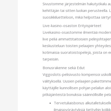
Sivustomme järjestelmän hakutyökalu au
kehittäjän tai sitten luokan perusteella.
suosikkiluetteloon, mikä helpottaa siirty
Live-kasino-osaston Erityispiirteet
Livekasino-osastomme ilmentää modernia 
live peliä ammattitaitoisien pelinjohtaji
keskusteluun toisten pelaajien yhteyde
kotimaisia suoratoistopelejä, joista on 
tarpeisiin.
Bonusrakenne sekä Edut
Viggoslots-pelisivusto kompensoi uskoll
välityksellä. Uusien pelaajien pakettimme
käyttäjille kunnollisen pohjan pelailun a
pitkäjänteistä bonuksia säännöllisille pelaa
Tervetuliaisbonus alkutalletuksell
ilmaispyöräytyksiä tiettyihin kolikk