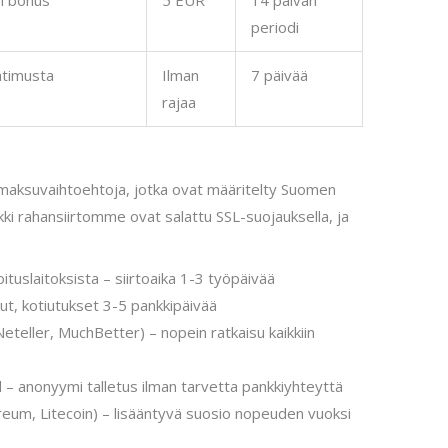
periodi
atimusta
Ilman
7 päivää
rajaa
aksuvaihtoehtoja, jotka ovat määritelty Suomen
ki rahansiirtomme ovat salattu SSL-suojauksella, ja
.
ituslaitoksista – siirtoaika 1-3 työpäivää
ut, kotiutukset 3-5 pankkipäivää
eteller, MuchBetter) – nopein ratkaisu kaikkiin
– anonyymi talletus ilman tarvetta pankkiyhteyttä
reum, Litecoin) – lisääntyvä suosio nopeuden vuoksi