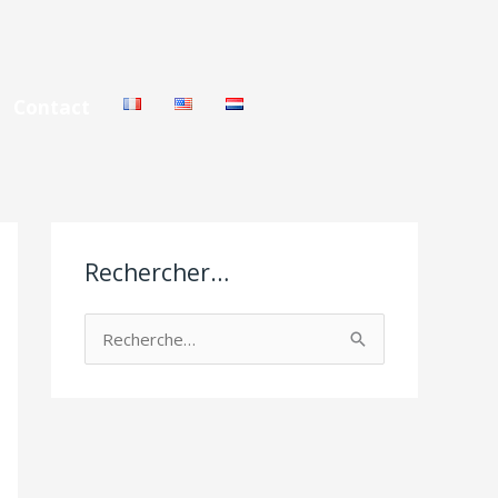
Contact
Rechercher…
R
e
c
h
e