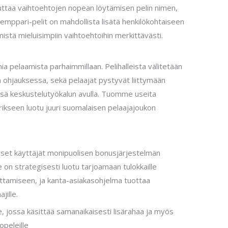
ttaa vaihtoehtojen nopean löytämisen pelin nimen,
 Lemppari-pelit on mahdollista lisätä henkilökohtaiseen
mistä mieluisimpiin vaihtoehtoihin merkittävästi.
pelaamista parhaimmillaan. Pelihalleista välitetään
en ohjauksessa, sekä pelaajat pystyvät liittymään
ssä keskustelutyökalun avulla. Tuomme useita
erikseen luotu juuri suomalaisen pelaajajoukon
iset käyttäjät monipuolisen bonusjärjestelmän
 on strategisesti luotu tarjoamaan tulokkaille
loittamiseen, ja kanta-asiakasohjelma tuottaa
jille.
e, jossa käsittää samanaikaisesti lisärahaa ja myös
opeleille