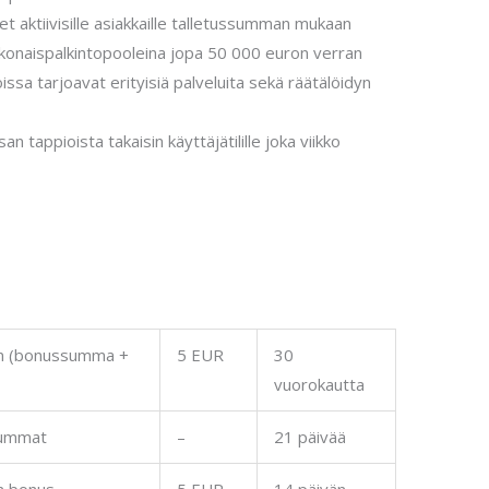
t aktiivisille asiakkaille talletussumman mukaan
okonaispalkintopooleina jopa 50 000 euron verran
issa tarjoavat erityisiä palveluita sekä räätälöidyn
n tappioista takaisin käyttäjätilille joka viikko
en (bonussumma +
5 EUR
30
vuorokautta
summat
–
21 päivää
n bonus
5 EUR
14 päivän