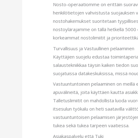
Nosto-operaatiomme on erittäin suoravi
henkilötietojen vahvistusta suojauksen 
nostohakemukset suoritetaan tyypillisesti
nostoylärajamme on tällä hetkellä 5000 
korkeammat nostolimiitit ja prioriteettikä
Turvallisuus ja Vastuullinen pelaaminen
Käyttäjien suojelu edustaa toimintaper
salaustekniikkaa täysin kaiken tiedon s
suojatuissa datakeskuksissa, missä nou
Vastuuntuntoinen pelaaminen on meillä 
apuvälineitä, joita käyttäen kautta asiak
Talletuslimiitit on mahdollista luoda vuor
itsesulun työkalu on heti saatavilla väl
vastuuntuntoisen pelaamisen järjestöjen 
tukea sekä tukea tarpeen vaatiessa.
Asiakaspalvelu että Tuki