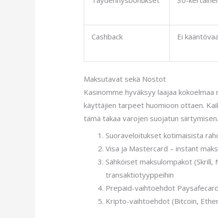
Cashback
Ei kääntöva
Maksutavat sekä Nostot
Kasinomme hyväksyy laajaa kokoelmaa m
käyttäjien tarpeet huomioon ottaen. Kaik
tämä takaa varojen suojatun siirtymisen
Suoraveloitukset kotimaisista raho
Visa ja Mastercard – instant maks
Sähköiset maksulompakot (Skrill, N
transaktiotyyppeihin
Prepaid-vaihtoehdot Paysafecard 
Kripto-vaihtoehdot (Bitcoin, Ethe