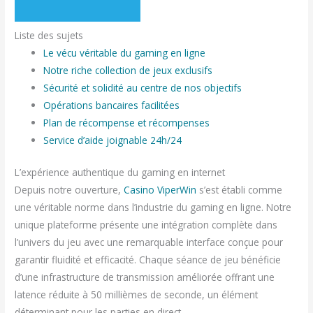
Liste des sujets
Le vécu véritable du gaming en ligne
Notre riche collection de jeux exclusifs
Sécurité et solidité au centre de nos objectifs
Opérations bancaires facilitées
Plan de récompense et récompenses
Service d’aide joignable 24h/24
L’expérience authentique du gaming en internet
Depuis notre ouverture,
Casino ViperWin
s’est établi comme
une véritable norme dans l’industrie du gaming en ligne. Notre
unique plateforme présente une intégration complète dans
l’univers du jeu avec une remarquable interface conçue pour
garantir fluidité et efficacité. Chaque séance de jeu bénéficie
d’une infrastructure de transmission améliorée offrant une
latence réduite à 50 millièmes de seconde, un élément
déterminant pour les parties en direct.