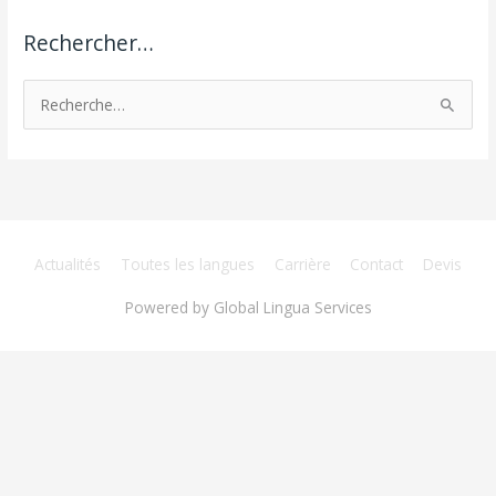
Rechercher…
R
e
c
h
e
r
Actualités
Toutes les langues
Carrière
Contact
Devis
c
Powered by
Global Lingua Services
h
e
r
: