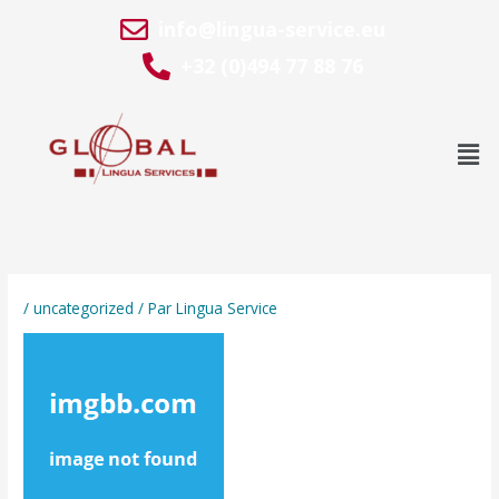
Aller
info@lingua-service.eu
au
+32 (0)494 77 88 76
contenu
Men
/
uncategorized
/ Par
Lingua Service