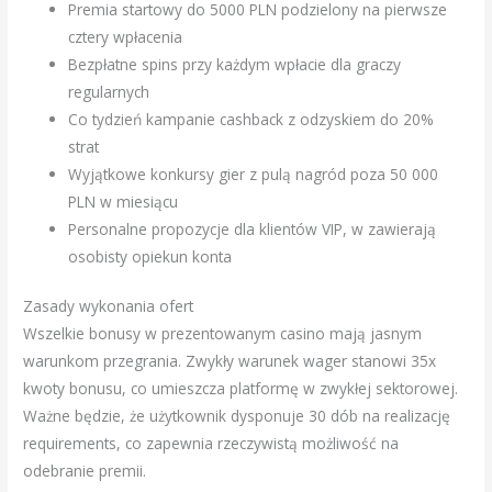
Premia startowy do 5000 PLN podzielony na pierwsze
cztery wpłacenia
Bezpłatne spins przy każdym wpłacie dla graczy
regularnych
Co tydzień kampanie cashback z odzyskiem do 20%
strat
Wyjątkowe konkursy gier z pulą nagród poza 50 000
PLN w miesiącu
Personalne propozycje dla klientów VIP, w zawierają
osobisty opiekun konta
Zasady wykonania ofert
Wszelkie bonusy w prezentowanym casino mają jasnym
warunkom przegrania. Zwykły warunek wager stanowi 35x
kwoty bonusu, co umieszcza platformę w zwykłej sektorowej.
Ważne będzie, że użytkownik dysponuje 30 dób na realizację
requirements, co zapewnia rzeczywistą możliwość na
odebranie premii.