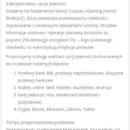
Zabezpieczenia i opcje płatności
Działamy na fundamencie licencji Curacao eGaming (numer
8048/JAZ), która zatwierdza przedstawioną rzetelność i
dopasowanie z światowymi standardami ochrony. Wszelkie
informacje osobowe i operacje stanowią chronione za
poprzez 256-bitowego encryption SSL – tego podobnego
standardu, co wykorzystują instytucje pieniężne.
Proponujemy rozległy wachlarz opcji płatności dostosowanych
do oczekiwań rodzimych klientów:
Przelewy bank: Blik, przelewy natychmiastowe, klasyczne
przelewy bankowe
Wallets online: Skrill, Neteller, MuchBetter, ecoPayz
Karty płatnicze: Visa, Mastercard (debetowe i
pożyczkowe)
Crypto: Bitcoin, Ethereum, Litecoin, Tether
Tempo przeprowadzenia przelewów
Wpłacenia będą przetwarzane błyskawicznie, bez względu od