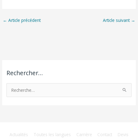
←
Article précédent
Article suivant
→
Rechercher…
R
e
c
h
e
r
Actualités
Toutes les langues
Carrière
Contact
Devis