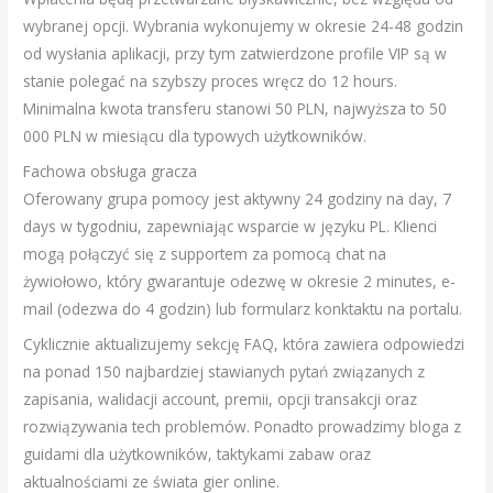
wybranej opcji. Wybrania wykonujemy w okresie 24-48 godzin
od wysłania aplikacji, przy tym zatwierdzone profile VIP są w
stanie polegać na szybszy proces wręcz do 12 hours.
Minimalna kwota transferu stanowi 50 PLN, najwyższa to 50
000 PLN w miesiącu dla typowych użytkowników.
Fachowa obsługa gracza
Oferowany grupa pomocy jest aktywny 24 godziny na day, 7
days w tygodniu, zapewniając wsparcie w języku PL. Klienci
mogą połączyć się z supportem za pomocą chat na
żywiołowo, który gwarantuje odezwę w okresie 2 minutes, e-
mail (odezwa do 4 godzin) lub formularz konktaktu na portalu.
Cyklicznie aktualizujemy sekcję FAQ, która zawiera odpowiedzi
na ponad 150 najbardziej stawianych pytań związanych z
zapisania, walidacji account, premii, opcji transakcji oraz
rozwiązywania tech problemów. Ponadto prowadzimy bloga z
guidami dla użytkowników, taktykami zabaw oraz
aktualnościami ze świata gier online.