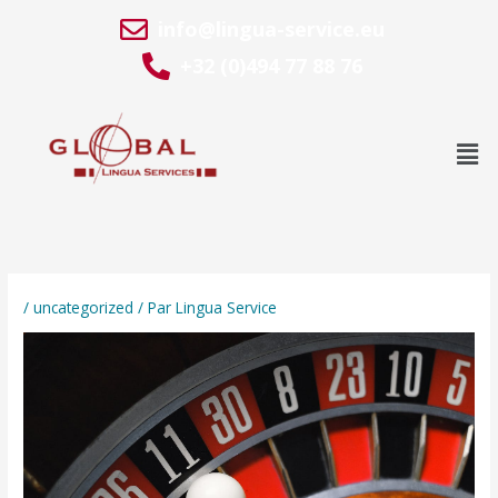
Aller
info@lingua-service.eu
au
+32 (0)494 77 88 76
contenu
Men
/
uncategorized
/ Par
Lingua Service