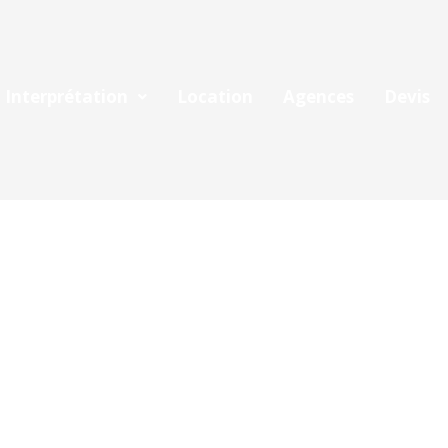
Interprétation
Location
Agences
Devis