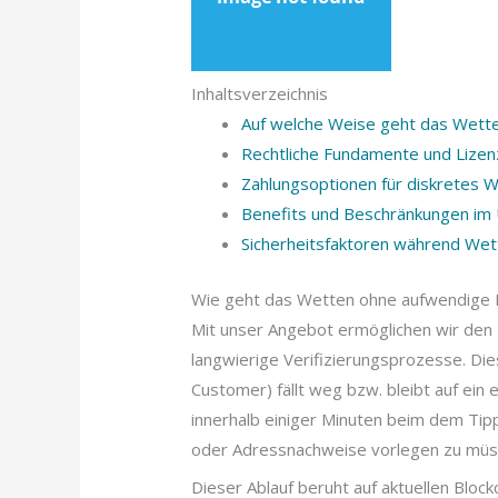
Inhaltsverzeichnis
Auf welche Weise geht das Wette
Rechtliche Fundamente und Lizen
Zahlungsoptionen für diskretes 
Benefits und Beschränkungen im 
Sicherheitsfaktoren während Wet
Wie geht das Wetten ohne aufwendige I
Mit unser Angebot ermöglichen wir den 
langwierige Verifizierungsprozesse. Die
Customer) fällt weg bzw. bleibt auf ein 
innerhalb einiger Minuten beim dem Ti
oder Adressnachweise vorlegen zu müs
Dieser Ablauf beruht auf aktuellen Bloc