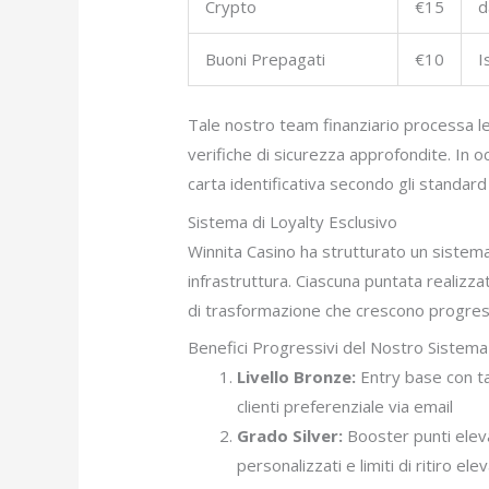
Crypto
€15
d
Buoni Prepagati
€10
I
Tale nostro team finanziario processa l
verifiche di sicurezza approfondite. In o
carta identificativa secondo gli standa
Sistema di Loyalty Esclusivo
Winnita Casino ha strutturato un sistema f
infrastruttura. Ciascuna puntata realizzat
di trasformazione che crescono progress
Benefici Progressivi del Nostro Sistema
Livello Bronze:
Entry base con t
clienti preferenziale via email
Grado Silver:
Booster punti eleva
personalizzati e limiti di ritiro elev