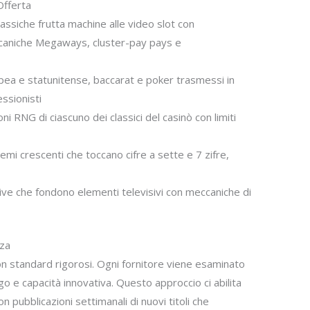
Offerta
lassiche frutta machine alle video slot con
caniche Megaways, cluster-pay pays e
pea e statunitense, baccarat e poker trasmessi in
essionisti
ni RNG di ciascuno dei classici del casinò con limiti
i crescenti che toccano cifre a sette e 7 zifre,
ive che fondono elementi televisivi con meccaniche di
nza
on standard rigorosi. Ogni fornitore viene esaminato
go e capacità innovativa. Questo approccio ci abilita
n pubblicazioni settimanali di nuovi titoli che