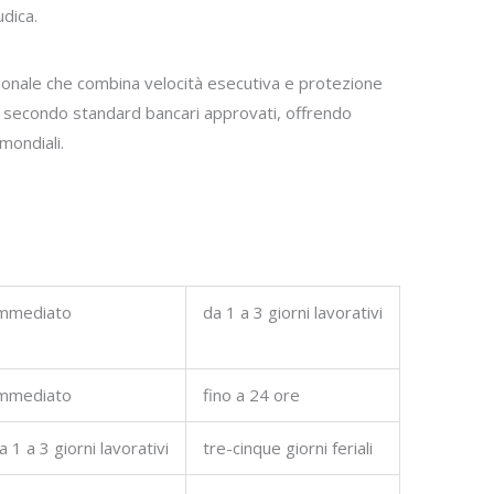
dica.
ionale che combina velocità esecutiva e protezione
 secondo standard bancari approvati, offrendo
mondiali.
mmediato
da 1 a 3 giorni lavorativi
mmediato
fino a 24 ore
a 1 a 3 giorni lavorativi
tre-cinque giorni feriali