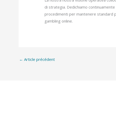
di strategia. Dedichiamo continuamente 
procedimenti per mantenere standard pr
gambling online.
←
Article précédent