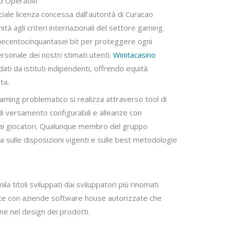
d Operativi
ciale licenza concessa dall’autorità di Curacao
à agli criteri internazionali del settore gaming.
duecentocinquantasei bit per proteggere ogni
rsonale dei nostri stimati utenti.
Winitacasino
ati da istituti indipendenti, offrendo equità
ta.
aming problematico si realizza attraverso tool di
di versamento configurabili e alleanze con
 ai giocatori. Qualunque membro del gruppo
 sulle disposizioni vigenti e sulle best metodologie
a titoli sviluppati dai sviluppatori più rinomati
nte con aziende software house autorizzate che
e nel design dei prodotti.