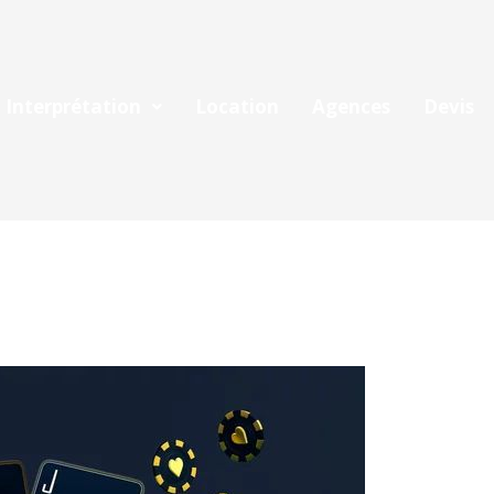
Interprétation
Location
Agences
Devis