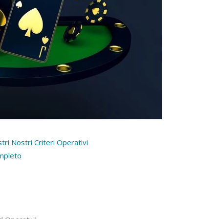
stri Nostri Criteri Operativi
ompleto