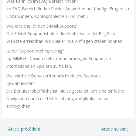
Was kann ich im FAQ-Bereich finden?
Im FAQ-Bereich finden Spieler Antworten auf häufige Fragen zu
Einzahlungen, Kontoproblemen und mehr.
Wie erreiche ich den E-Mail-Support?
Der E-Mail-Support ist über die Kontaktseite der BillyBets-
Website erreichbar, wo Spieler ihre Anfragen stellen können.
Ist der Support mehrsprachig?
Ja, BillyBets Casino bietet mehrsprachigen Support, um
internationalen Spielern zu helfen.
Wie wird die Benutzerfreundlichkeit des Supports
gewährleistet?
Die Benutzeroberfläche ist intuitiv gestaltet, um eine einfache
Navigation durch die Unterstützungsmöglichkeiten zu
ermöglichen.
←
Article précédent
Article suivant
→