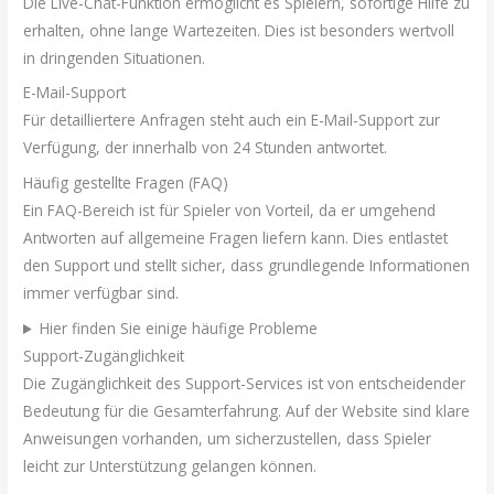
Die Live-Chat-Funktion ermöglicht es Spielern, sofortige Hilfe zu
erhalten, ohne lange Wartezeiten. Dies ist besonders wertvoll
in dringenden Situationen.
E-Mail-Support
Für detailliertere Anfragen steht auch ein E-Mail-Support zur
Verfügung, der innerhalb von 24 Stunden antwortet.
Häufig gestellte Fragen (FAQ)
Ein FAQ-Bereich ist für Spieler von Vorteil, da er umgehend
Antworten auf allgemeine Fragen liefern kann. Dies entlastet
den Support und stellt sicher, dass grundlegende Informationen
immer verfügbar sind.
Hier finden Sie einige häufige Probleme
Support-Zugänglichkeit
Die Zugänglichkeit des Support-Services ist von entscheidender
Bedeutung für die Gesamterfahrung. Auf der Website sind klare
Anweisungen vorhanden, um sicherzustellen, dass Spieler
leicht zur Unterstützung gelangen können.