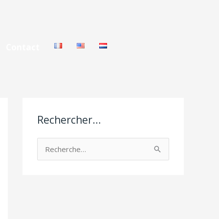
Contact
Rechercher…
R
e
c
h
e