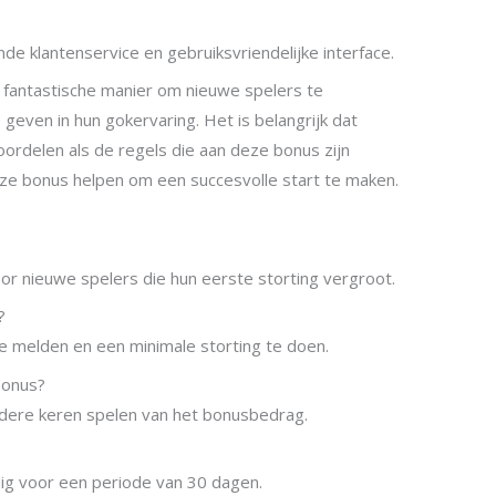
e klantenservice en gebruiksvriendelijke interface.
fantastische manier om nieuwe spelers te
even in hun gokervaring. Het is belangrijk dat
oordelen als de regels die aan deze bonus zijn
ze bonus helpen om een succesvolle start te maken.
r nieuwe spelers die hun eerste storting vergroot.
?
te melden en een minimale storting te doen.
bonus?
erdere keren spelen van het bonusbedrag.
g voor een periode van 30 dagen.