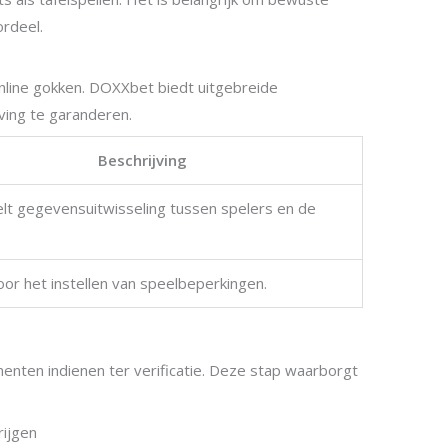
rdeel.
j online gokken. DOXXbet biedt uitgebreide
ing te garanderen.
Beschrijving
elt gegevensuitwisseling tussen spelers en de
oor het instellen van speelbeperkingen.
enten indienen ter verificatie. Deze stap waarborgt
ijgen