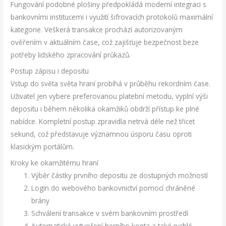
Fungování podobné plošiny předpokládá moderní integraci s
bankovními institucemi i využití šifrovacích protokolů maximální
kategorie. Veškerá transakce prochází autorizovaným
ověřením v aktuálním čase, což zajišťuje bezpečnost beze
potřeby lidského zpracování průkazů.
Postup zápisu i depositu
Vstup do světa světa hraní probíhá v průběhu rekordním čase.
Uživatel jen vybere preferovanou platební metodu, vyplní výši
depositu i během několika okamžiků obdrží přístup ke plné
nabídce. Kompletní postup zpravidla netrvá déle než třicet
sekund, což představuje významnou úsporu času oproti
klasickým portálům.
Kroky ke okamžitému hraní
Výběr částky prvního depositu ze dostupných možností
Login do webového bankovnictví pomocí chráněné
brány
Schválení transakce v svém bankovním prostředí
Automatické vytvoření herního konta a také rychlé