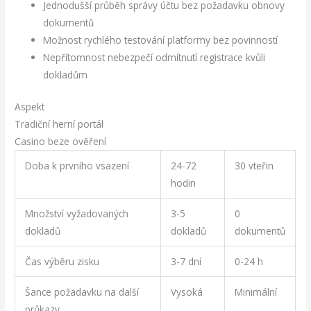
Jednodušší průběh správy účtu bez požadavku obnovy
dokumentů
Možnost rychlého testování platformy bez povinností
Nepřítomnost nebezpečí odmítnutí registrace kvůli
dokladům
Aspekt
Tradiční herní portál
Casino beze ověření
Doba k prvního vsazení
24-72
30 vteřin
hodin
Množství vyžadovaných
3-5
0
dokladů
dokladů
dokumentů
Čas výběru zisku
3-7 dní
0-24 h
Šance požadavku na další
Vysoká
Minimální
průkazy