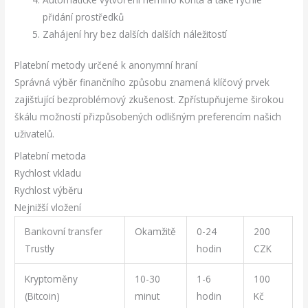
přidání prostředků
Zahájení hry bez dalších dalších náležitostí
Platební metody určené k anonymní hraní
Správná výběr finančního způsobu znamená klíčový prvek
zajišťující bezproblémový zkušenost. Zpřístupňujeme širokou
škálu možností přizpůsobených odlišným preferencím našich
uživatelů.
Platební metoda
Rychlost vkladu
Rychlost výběru
Nejnižší vložení
Bankovní transfer
Okamžitě
0-24
200
Trustly
hodin
CZK
Kryptoměny
10-30
1-6
100
(Bitcoin)
minut
hodin
Kč