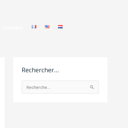
Contact
Rechercher…
R
e
c
h
e