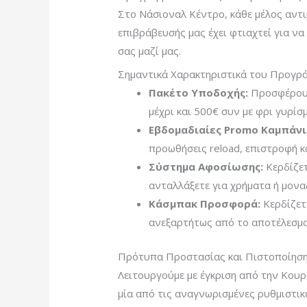
Στο Νάσιοναλ Κέντρο, κάθε μέλος αντ
επιβράβευσής μας έχει φτιαχτεί για να 
σας μαζί μας.
Σημαντικά Χαρακτηριστικά του Προγρ
Πακέτο Υποδοχής:
Προσφέρουμε
μέχρι και 500€ συν με φρι γυρί
Εβδομαδιαίες Promo Καμπάνι
προωθήσεις reload, επιστροφή κ
Σύστημα Αφοσίωσης:
Κερδίζετ
ανταλλάξετε για χρήματα ή μονα
Κάσμπακ Προσφορά:
Κερδίζετ
ανεξαρτήτως από το αποτέλεσμ
Πρότυπα Προστασίας και Πιστοποίησ
Λειτουργούμε με έγκριση από την Κουρ
μία από τις αναγνωρισμένες ρυθμιστικέ