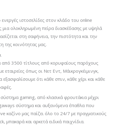
ο ενεργές ιστοσελίδες στον κλάδο του online
ς μια ολοκληρωμένη πείρα διασκέδασης με υψηλά
ασίζεται στη σαφήνεια, την πιστότητα και την
η της κοινότητας μας.
ι
α από 3500 τίτλους από κορυφαίους παρόχους
ε εταιρείες όπως οι Νετ Εντ, Μάικρογκέιμινγκ,
 εξασφαλίσουμε ότι κάθε σπιν, κάθε χέρι και κάθε
ραφές.
ι σύστημα gaming, από κλασικά φρουτάκια μέχρι
egaways σύστημα και αυξανόμενα έπαθλα που
ve καζίνο μας παίζει όλο το 24/7 με πραγματικούς
ck, μπακαρά και αρκετά ειδικά παιχνίδια.