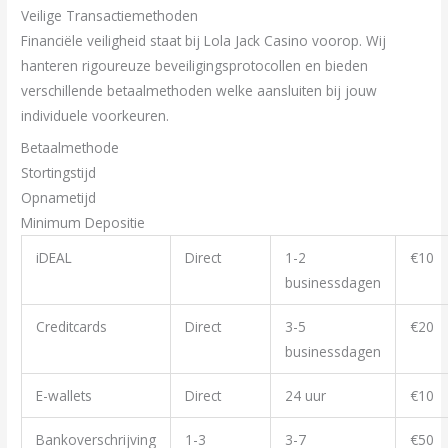
Veilige Transactiemethoden
Financiële veiligheid staat bij Lola Jack Casino voorop. Wij
hanteren rigoureuze beveiligingsprotocollen en bieden
verschillende betaalmethoden welke aansluiten bij jouw
individuele voorkeuren.
Betaalmethode
Stortingstijd
Opnametijd
Minimum Depositie
iDEAL
Direct
1-2
€10
businessdagen
Creditcards
Direct
3-5
€20
businessdagen
E-wallets
Direct
24 uur
€10
Bankoverschrijving
1-3
3-7
€50