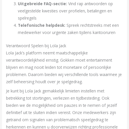
Uitgebreide FAQ-sectie:
Vind rap antwoorden op
veelgestelde kwesties over profielen, betalingen en
spelregels
Telefonische helpdesk:
Spreek rechtstreeks met een
medewerker voor urgente zaken tijdens kantooruren
Verantwoord Spelen bij Lola Jack
Lola Jack’s platform neemt maatschappelijke
verantwoordelijkheid ernstig. Gokken moet entertainment
blijven en mag nooit leiden tot monetaire of persoonlijke
problemen. Daarom bieden wij verschillende tools waarmee je
zelf beheersing houdt over je spelgedrag.
Je kunt bij Lola Jack gemakkelijk limieten instellen met
betrekking tot stortingen, verliezen en tijdbesteding. Ook
bieden we de mogelijkheid om pauzes in te nemen of jezelf
definitief uit te sluiten indien vereist. Onze medewerkers zijn
getraind om signalen van problematisch speelgedrag te
herkennen en kunnen u doorverwijzen richting professionele