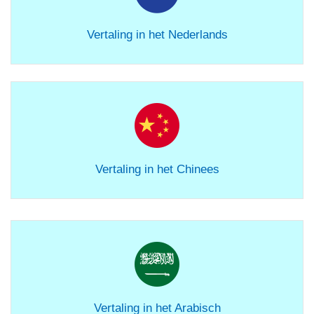
Vertaling in het Nederlands
Vertaling in het Chinees
Vertaling in het Arabisch