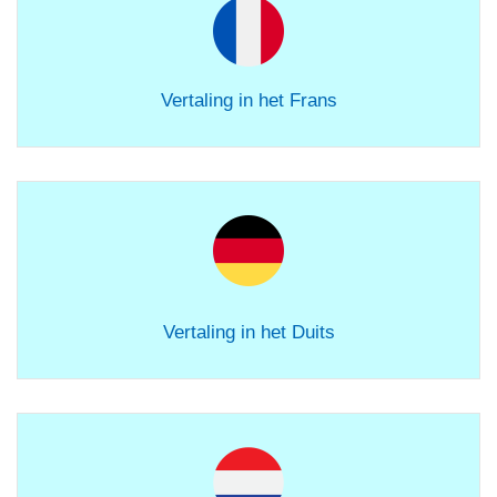
Vertaling in het Frans
Vertaling in het Duits