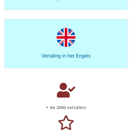
Vertaling in het Engels
+ de 2000 vertalers