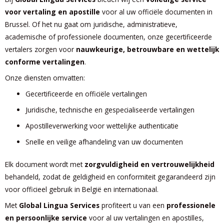
voor vertaling en apostille
voor al uw officiële documenten in
Brussel. Of het nu gaat om juridische, administratieve,
academische of professionele documenten, onze gecertificeerde
vertalers zorgen voor
nauwkeurige, betrouwbare en wettelijk
conforme vertalingen
.
Onze diensten omvatten:
Gecertificeerde en officiële vertalingen
Juridische, technische en gespecialiseerde vertalingen
Apostilleverwerking voor wettelijke authenticatie
Snelle en veilige afhandeling van uw documenten
Elk document wordt met
zorgvuldigheid en vertrouwelijkheid
behandeld, zodat de geldigheid en conformiteit gegarandeerd zijn
voor officieel gebruik in België en internationaal.
Met
Global Lingua Services
profiteert u van een
professionele
en persoonlijke service
voor al uw vertalingen en apostilles,