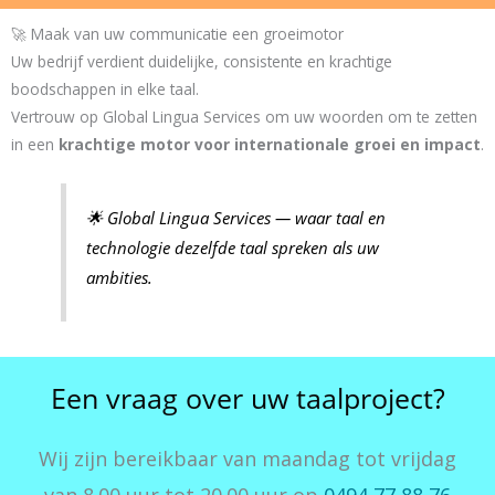
🚀 Maak van uw communicatie een groeimotor
Uw bedrijf verdient duidelijke, consistente en krachtige
boodschappen in elke taal.
Vertrouw op Global Lingua Services om uw woorden om te zetten
in een
krachtige motor voor internationale groei en impact
.
🌟 Global Lingua Services — waar taal en
technologie dezelfde taal spreken als uw
ambities.
Een vraag over uw taalproject?
Wij zijn bereikbaar van maandag tot vrijdag