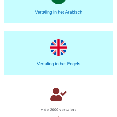
Vertaling in het Arabisch
Vertaling in het Engels
+ de 2000 vertalers