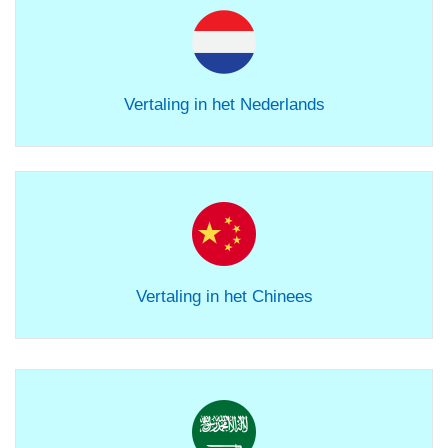
Vertaling in het Nederlands
Vertaling in het Chinees