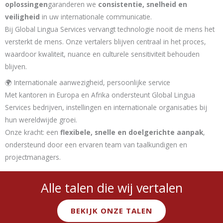
oplossingen
garanderen we
consistentie, snelheid en
veiligheid
in uw internationale communicatie.
Bij Global Lingua Services vervangt technologie nooit de mens het
versterkt de mens. Onze vertalers blijven centraal in het proces,
waardoor kwaliteit, nuance en culturele sensitiviteit behouden
blijven.
🌍 Internationale aanwezigheid, persoonlijke service
Met kantoren in Europa en Afrika ondersteunt Global Lingua
Services bedrijven, instellingen en internationale organisaties bij
hun wereldwijde groei.
Onze kracht: een
flexibele, snelle en doelgerichte aanpak
,
ondersteund door een ervaren team van taalkundigen en
projectmanagers.
Alle talen die wij vertalen
BEKIJK ONZE TALEN