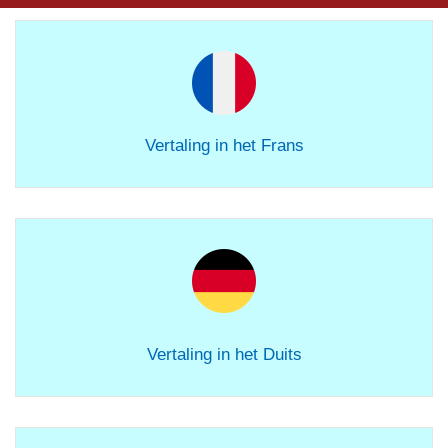
Vertaling in het Frans
Vertaling in het Duits