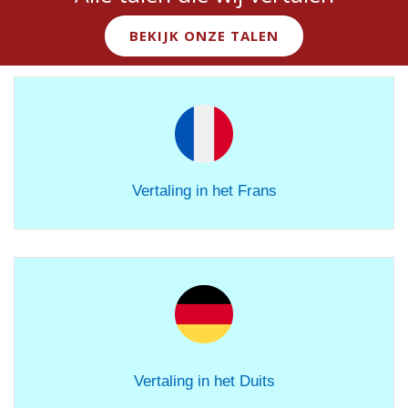
BEKIJK ONZE TALEN
Vertaling in het Frans
Vertaling in het Duits