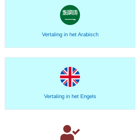
Vertaling in het Arabisch
Vertaling in het Engels