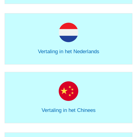
Vertaling in het Nederlands
Vertaling in het Chinees