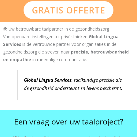
GRATIS OFFERTE
🌍 Uw betrouwbare taalpartner in de gezondheidszorg
Van openbare instellingen tot privéklinieken
Global Lingua
Services
is de vertrouwde partner voor organisaties in de
gezondheidszorg die streven naar
precisie, betrouwbaarheid
en empathie
in meertalige communicatie.
Global Lingua Services,
taalkundige precisie die
de gezondheid ondersteunt en levens beschermt.
Een vraag over uw taalproject?