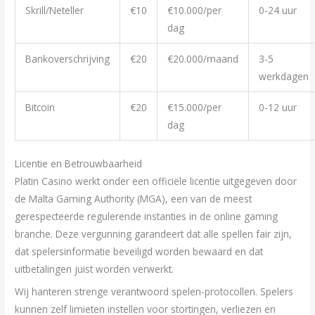
Skrill/Neteller
€10
€10.000/per
0-24 uur
dag
Bankoverschrijving
€20
€20.000/maand
3-5
werkdagen
Bitcoin
€20
€15.000/per
0-12 uur
dag
Licentie en Betrouwbaarheid
Platin Casino werkt onder een officiële licentie uitgegeven door
de Malta Gaming Authority (MGA), een van de meest
gerespecteerde regulerende instanties in de online gaming
branche. Deze vergunning garandeert dat alle spellen fair zijn,
dat spelersinformatie beveiligd worden bewaard en dat
uitbetalingen juist worden verwerkt.
Wij hanteren strenge verantwoord spelen-protocollen. Spelers
kunnen zelf limieten instellen voor stortingen, verliezen en