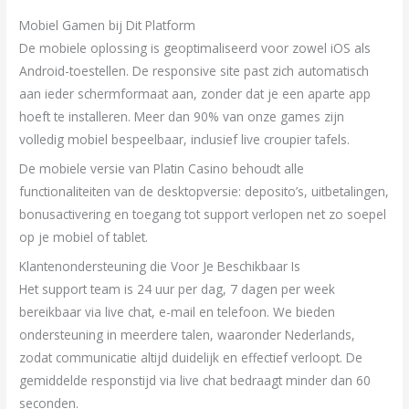
Mobiel Gamen bij Dit Platform
De mobiele oplossing is geoptimaliseerd voor zowel iOS als
Android-toestellen. De responsive site past zich automatisch
aan ieder schermformaat aan, zonder dat je een aparte app
hoeft te installeren. Meer dan 90% van onze games zijn
volledig mobiel bespeelbaar, inclusief live croupier tafels.
De mobiele versie van Platin Casino behoudt alle
functionaliteiten van de desktopversie: deposito’s, uitbetalingen,
bonusactivering en toegang tot support verlopen net zo soepel
op je mobiel of tablet.
Klantenondersteuning die Voor Je Beschikbaar Is
Het support team is 24 uur per dag, 7 dagen per week
bereikbaar via live chat, e-mail en telefoon. We bieden
ondersteuning in meerdere talen, waaronder Nederlands,
zodat communicatie altijd duidelijk en effectief verloopt. De
gemiddelde responstijd via live chat bedraagt minder dan 60
seconden.