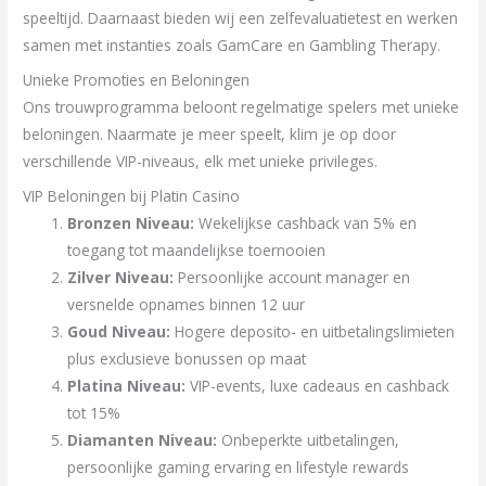
speeltijd. Daarnaast bieden wij een zelfevaluatietest en werken
samen met instanties zoals GamCare en Gambling Therapy.
Unieke Promoties en Beloningen
Ons trouwprogramma beloont regelmatige spelers met unieke
beloningen. Naarmate je meer speelt, klim je op door
verschillende VIP-niveaus, elk met unieke privileges.
VIP Beloningen bij Platin Casino
Bronzen Niveau:
Wekelijkse cashback van 5% en
toegang tot maandelijkse toernooien
Zilver Niveau:
Persoonlijke account manager en
versnelde opnames binnen 12 uur
Goud Niveau:
Hogere deposito- en uitbetalingslimieten
plus exclusieve bonussen op maat
Platina Niveau:
VIP-events, luxe cadeaus en cashback
tot 15%
Diamanten Niveau:
Onbeperkte uitbetalingen,
persoonlijke gaming ervaring en lifestyle rewards