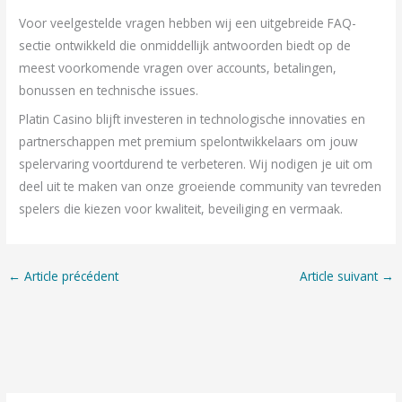
Voor veelgestelde vragen hebben wij een uitgebreide FAQ-
sectie ontwikkeld die onmiddellijk antwoorden biedt op de
meest voorkomende vragen over accounts, betalingen,
bonussen en technische issues.
Platin Casino blijft investeren in technologische innovaties en
partnerschappen met premium spelontwikkelaars om jouw
spelervaring voortdurend te verbeteren. Wij nodigen je uit om
deel uit te maken van onze groeiende community van tevreden
spelers die kiezen voor kwaliteit, beveiliging en vermaak.
←
Article précédent
Article suivant
→