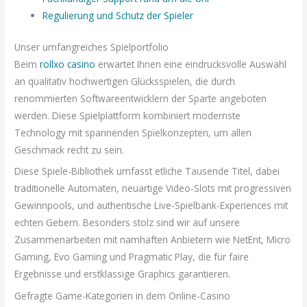
Regulierung und Schutz der Spieler
Unser umfangreiches Spielportfolio
Beim
rollxo casino
erwartet Ihnen eine eindrucksvolle Auswahl
an qualitativ hochwertigen Glücksspielen, die durch
renommierten Softwareentwicklern der Sparte angeboten
werden. Diese Spielplattform kombiniert modernste
Technology mit spannenden Spielkonzepten, um allen
Geschmack recht zu sein.
Diese Spiele-Bibliothek umfasst etliche Tausende Titel, dabei
traditionelle Automaten, neuartige Video-Slots mit progressiven
Gewinnpools, und authentische Live-Spielbank-Experiences mit
echten Gebern. Besonders stolz sind wir auf unsere
Zusammenarbeiten mit namhaften Anbietern wie NetEnt, Micro
Gaming, Evo Gaming und Pragmatic Play, die für faire
Ergebnisse und erstklassige Graphics garantieren.
Gefragte Game-Kategorien in dem Online-Casino