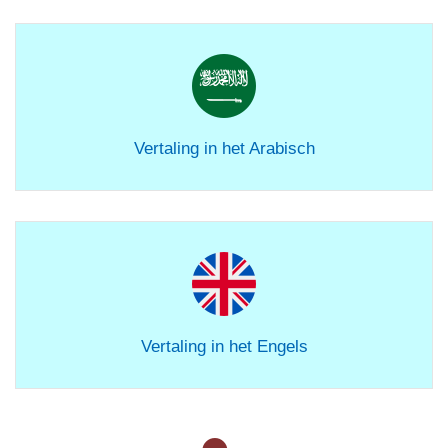
Vertaling in het Arabisch
Vertaling in het Engels