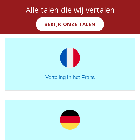
Alle talen die wij vertalen
BEKIJK ONZE TALEN
Vertaling in het Frans