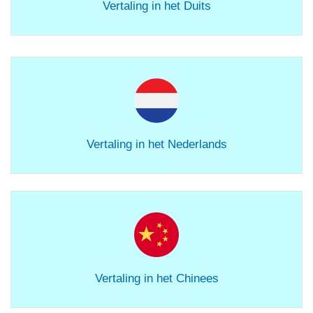
Vertaling in het Duits
Vertaling in het Nederlands
Vertaling in het Chinees