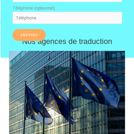
Téléphone (optionnel)
Nos agences de traduction