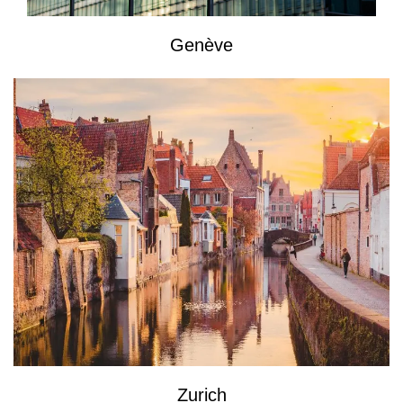
Genève
Zurich