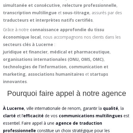
simultanée et consécutive
,
relecture professionnelle
,
transcription multilingue
et
sous-titrage
, assurés par des
traducteurs et interprètes natifs certifiés
.
Grâce à notre
connaissance approfondie du tissu
économique local
, nous accompagnons nos clients dans les
secteurs clés à Lucerne
:
juridique et financier
,
médical et pharmaceutique
,
organisations internationales (ONU, OMS, OMC)
,
technologies de l’information
,
communication et
marketing
,
associations humanitaires
et
startups
innovantes
.
Pourquoi faire appel à notre agence
À Lucerne
, ville internationale de renom, garantir la
qualité
, la
clarté
et l’
efficacité
de vos
communications multilingues
est
essentiel. Faire appel à une
agence de traduction
professionnelle
constitue un choix stratégique pour les