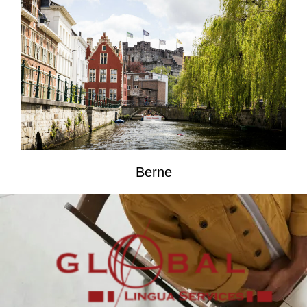
Berne