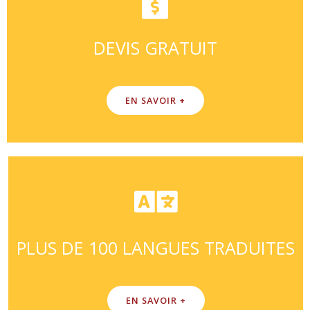
DEVIS GRATUIT
EN SAVOIR +
PLUS DE 100 LANGUES TRADUITES
EN SAVOIR +