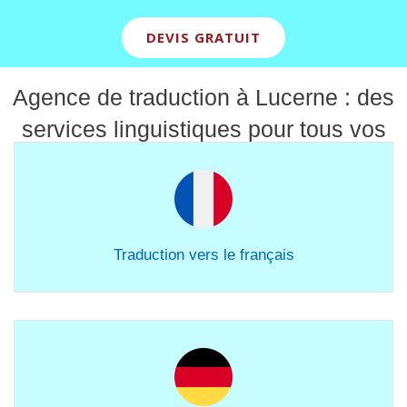
DEVIS GRATUIT
Agence de traduction à Lucerne : des
services linguistiques pour tous vos
contenus
Traduction vers le français