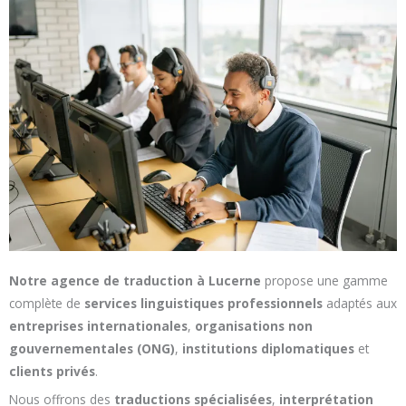
Notre agence de traduction à Lucerne
propose une gamme
complète de
services linguistiques professionnels
adaptés aux
entreprises internationales
,
organisations non
gouvernementales (ONG)
,
institutions diplomatiques
et
clients privés
.
Nous offrons des
traductions spécialisées
,
interprétation