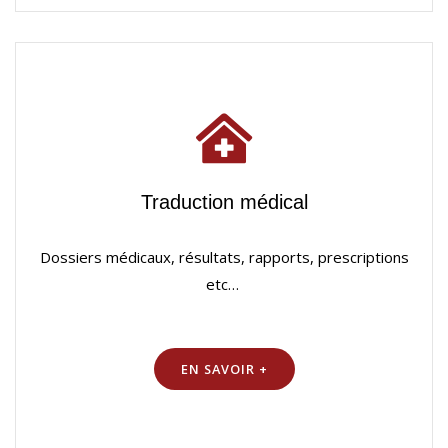
Traduction médical
Dossiers médicaux, résultats, rapports, prescriptions
etc…
EN SAVOIR +