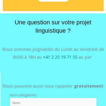
Une question sur votre projet
linguistique ?
Nous sommes joignables du Lundi au Vendredi de
8H30 à 18H au
+41 2 25 19 71 55
au par
Nous pouvons aussi vous rappeler
gratuitement
Nom (obligatoire)