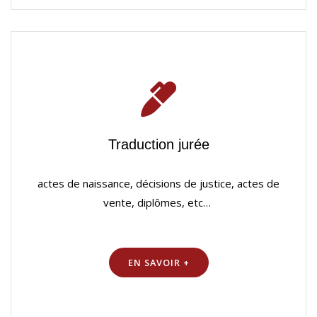
Traduction jurée
actes de naissance, décisions de justice, actes de
vente, diplômes, etc…
EN SAVOIR +