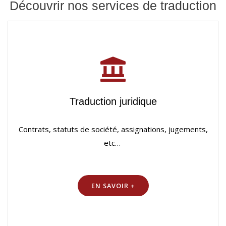
Découvrir nos services de traduction
Traduction juridique
Contrats, statuts de société, assignations, jugements,
etc…
EN SAVOIR +