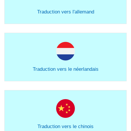
Traduction vers l'allemand
Traduction vers le néerlandais
Traduction vers le chinois