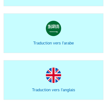
Traduction vers l'arabe
Traduction vers l'anglais