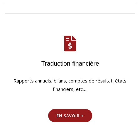
Traduction financière
Rapports annuels, bilans, comptes de résultat, états
financiers, etc…
EN SAVOIR +