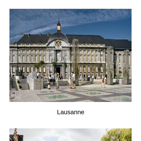
Lausanne