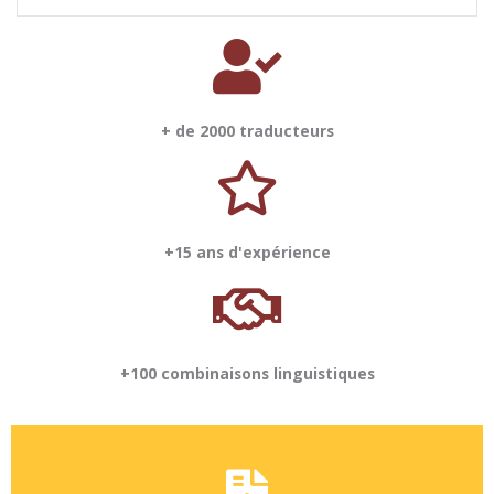
+ de 2000 traducteurs
+15 ans d'expérience
+100 combinaisons linguistiques