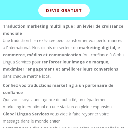
DEVIS GRATUIT
Traduction marketing multilingue : un levier de croissance
mondiale
Une traduction bien exécutée peut transformer vos performances
à l’international. Nos clients du secteur du
marketing digital, e-
commerce, médias et communication
font confiance à Global
Lingua Services pour
renforcer leur image de marque,
maximiser l’engagement et améliorer leurs conversions
dans chaque marché local.
Confiez vos traductions marketing à un partenaire de
confiance
Que vous soyez une agence de publicité, un département
marketing international ou une start-up en pleine expansion,
Global Lingua Services
vous aide à faire rayonner votre
message dans le monde entier.