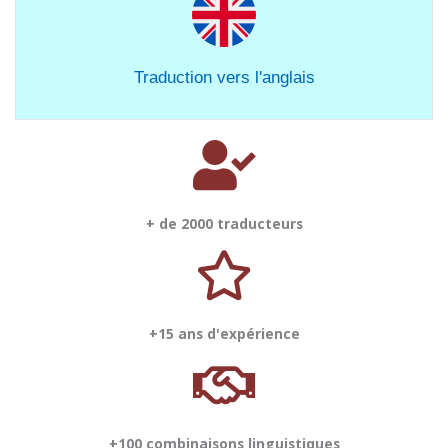
Traduction vers l'anglais
+ de 2000 traducteurs
+15 ans d'expérience
+100 combinaisons linguistiques