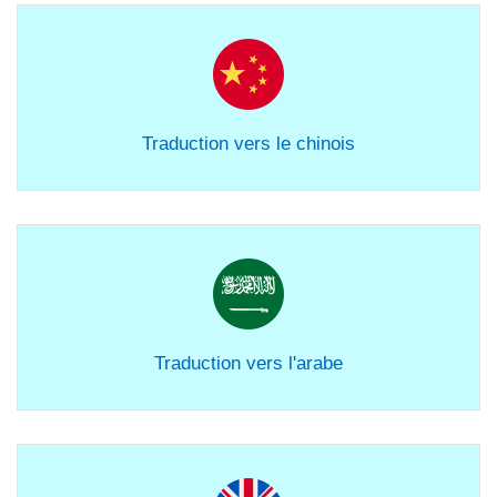
Traduction vers le chinois
Traduction vers l'arabe