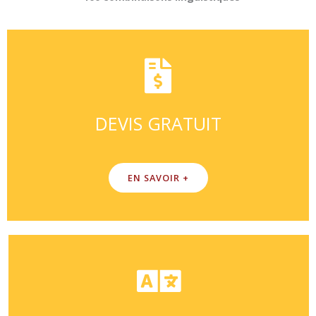
DEVIS GRATUIT
EN SAVOIR +