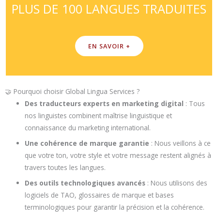
PLUS DE 100 LANGUES TRADUITES
EN SAVOIR +
🤝 Pourquoi choisir Global Lingua Services ?
Des traducteurs experts en marketing digital
: Tous
nos linguistes combinent maîtrise linguistique et
connaissance du marketing international.
Une cohérence de marque garantie
: Nous veillons à ce
que votre ton, votre style et votre message restent alignés à
travers toutes les langues.
Des outils technologiques avancés
: Nous utilisons des
logiciels de TAO, glossaires de marque et bases
terminologiques pour garantir la précision et la cohérence.