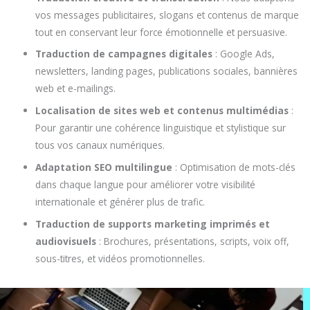
vos messages publicitaires, slogans et contenus de marque
tout en conservant leur force émotionnelle et persuasive.
Traduction de campagnes digitales
: Google Ads,
newsletters, landing pages, publications sociales, bannières
web et e-mailings.
Localisation de sites web et contenus multimédias
:
Pour garantir une cohérence linguistique et stylistique sur
tous vos canaux numériques.
Adaptation SEO multilingue
: Optimisation de mots-clés
dans chaque langue pour améliorer votre visibilité
internationale et générer plus de trafic.
Traduction de supports marketing imprimés et
audiovisuels
: Brochures, présentations, scripts, voix off,
sous-titres, et vidéos promotionnelles.