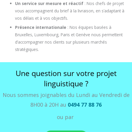
Un service sur mesure et réactif
: Nos chefs de projet
vous accompagnent du brief à la livraison, en s’adaptant à
vos délais et à vos objectifs.
Présence internationale
: Nos équipes basées à
Bruxelles, Luxembourg, Paris et Genève nous permettent
d’accompagner nos clients sur plusieurs marchés
stratégiques.
Une question sur votre projet
linguistique ?
Nous sommes joignables du Lundi au Vendredi de
8H00 à 20H au
0494 77 88 76
ou par