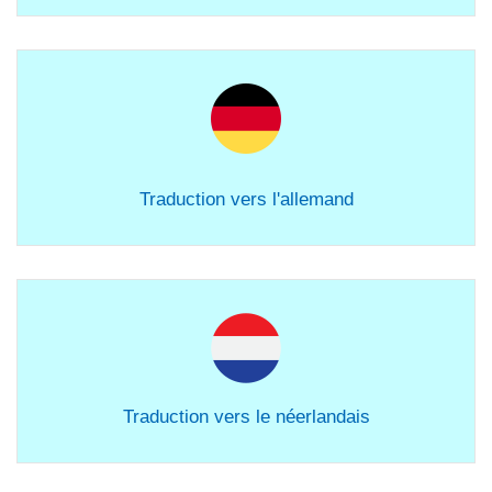
Traduction vers l'allemand
Traduction vers le néerlandais