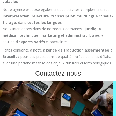
valables
.
Notre agence propose également des services complémentaires :
interprétation
,
relecture
,
transcription multilingue
et
sous-
titrage
, dans
toutes les langues
.
Nous intervenons dans de nombreux domaines :
juridique
,
médical
,
technique
,
marketing
et
administratif
, avec le
soutien d’
experts natifs
et spécialisés.
Faites confiance à notre
agence de traduction assermentée à
Bruxelles
pour des prestations de qualité, livrées dans les délais,
avec une parfaite maîtrise des enjeux culturels et terminologiques.
Contactez-nous