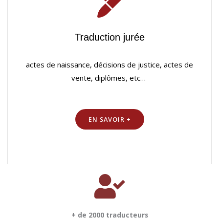
Traduction jurée
actes de naissance, décisions de justice, actes de
vente, diplômes, etc…
EN SAVOIR +
+ de 2000 traducteurs