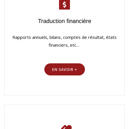
Traduction financière
Rapports annuels, bilans, comptes de résultat, états
financiers, etc…
EN SAVOIR +