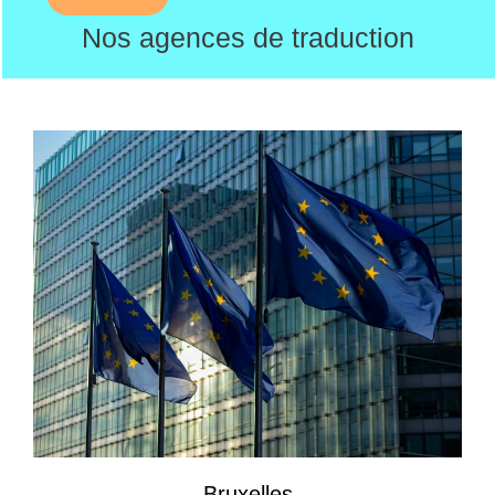
Nos agences de traduction
Bruxelles