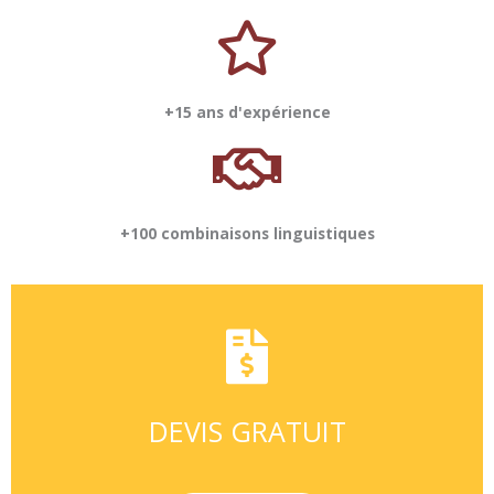
+15 ans d'expérience
+100 combinaisons linguistiques
DEVIS GRATUIT