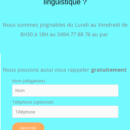
linguistique ?
Nous sommes joignables du Lundi au Vendredi de
8H30 à 18H au
0494 77 88 76
au par
Nous pouvons aussi vous rappeler
gratuitement
Nom (obligatoire)
Téléphone (optionnel)