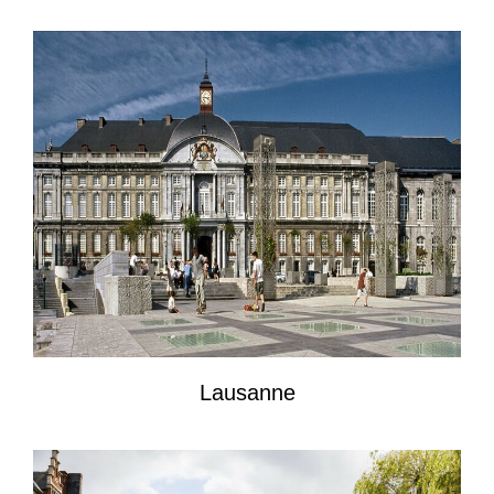
Lausanne