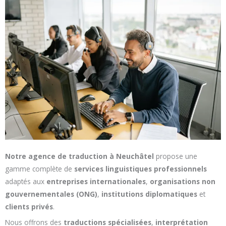
Notre agence de traduction à Neuchâtel
propose une
gamme complète de
services linguistiques professionnels
adaptés aux
entreprises internationales
,
organisations non
gouvernementales (ONG)
,
institutions diplomatiques
et
clients privés
.
Nous offrons des
traductions spécialisées
,
interprétation