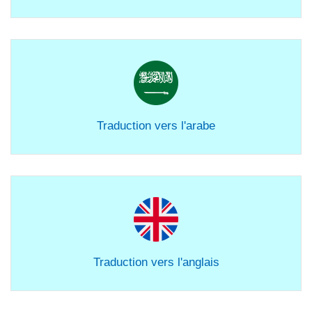
Traduction vers l'arabe
Traduction vers l'anglais