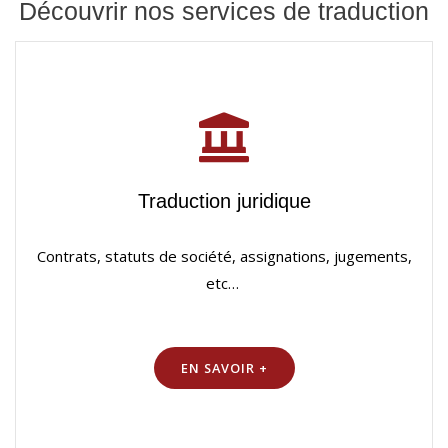
Découvrir nos services de traduction
Traduction juridique
Contrats, statuts de société, assignations, jugements,
etc…
EN SAVOIR +