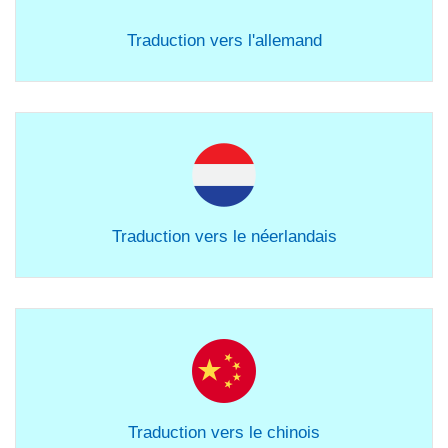
Traduction vers l'allemand
Traduction vers le néerlandais
Traduction vers le chinois