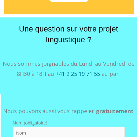
Une question sur votre projet
linguistique ?
Nous sommes joignables du Lundi au Vendredi de
8H30 à 18H au
+41 2 25 19 71 55
au par
Nous pouvons aussi vous rappeler
gratuitement
Nom (obligatoire)