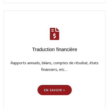
Traduction financière
Rapports annuels, bilans, comptes de résultat, états
financiers, etc…
EN SAVOIR +