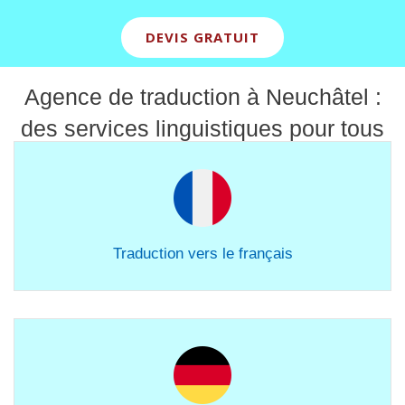
DEVIS GRATUIT
Agence de traduction à Neuchâtel :
des services linguistiques pour tous
vos contenus
Traduction vers le français