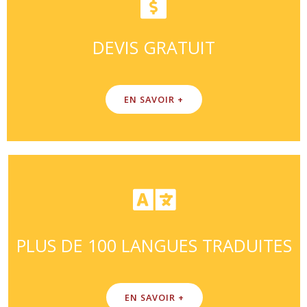
DEVIS GRATUIT
EN SAVOIR +
PLUS DE 100 LANGUES TRADUITES
EN SAVOIR +