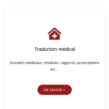
Traduction médical
Dossiers médicaux, résultats, rapports, prescriptions
etc…
EN SAVOIR +