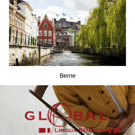
Berne