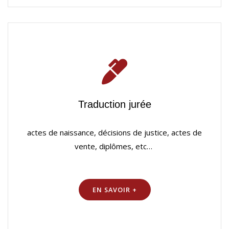
Traduction jurée
actes de naissance, décisions de justice, actes de
vente, diplômes, etc…
EN SAVOIR +