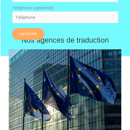
Téléphone (optionnel)
Nos agences de traduction