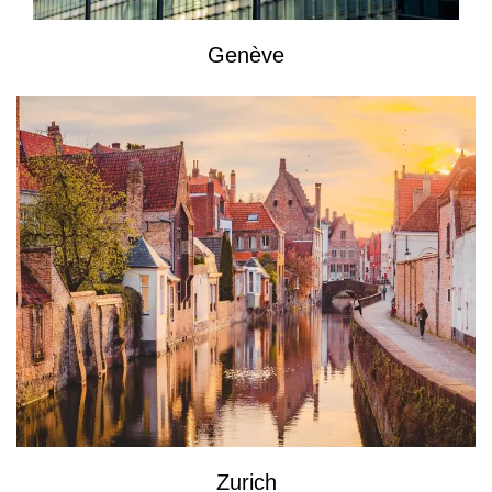
Genève
Zurich