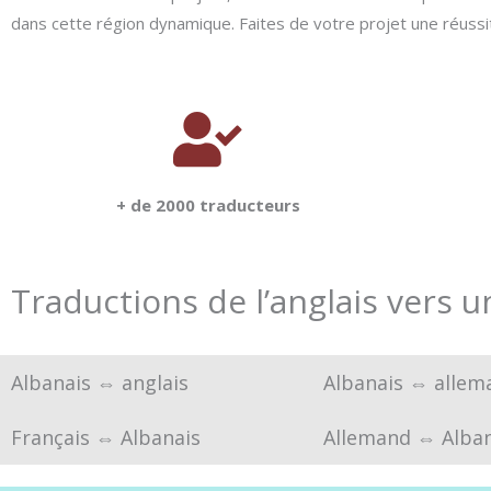
dans cette région dynamique. Faites de votre projet une réussit
+ de 2000 traducteurs
Traductions de l’anglais vers 
Albanais ⇔ anglais
Albanais ⇔ allem
Français ⇔ Albanais
Allemand ⇔ Alban