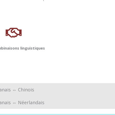
binaisons linguistiques
anais ⇔ Chinois
anais ⇔ Néerlandais