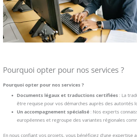
Pourquoi opter pour nos services ?
Pourquoi opter pour nos services ?
Documents légaux et traductions certifiées
: La trad
être requise pour vos démarches auprès des autorités lo
Un accompagnement spécialisé
: Nos experts connaisse
européennes et regroupe des variantes régionales comme l
En nous confiant vos projets, vous bénéficiez d’une expertise