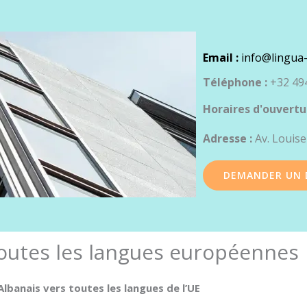
Email :
info@lingua-
Téléphone :
+32 494
Horaires d'ouvertu
Adresse :
Av. Louise
DEMANDER UN 
toutes les langues européennes
Albanais vers toutes les langues de l’UE