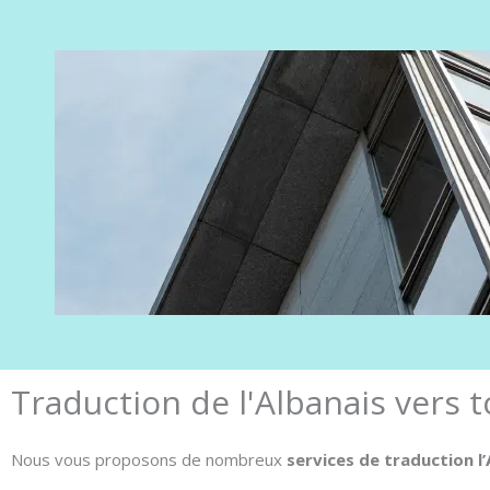
Traduction de l'Albanais vers 
Nous vous proposons de nombreux
services de traduction l’