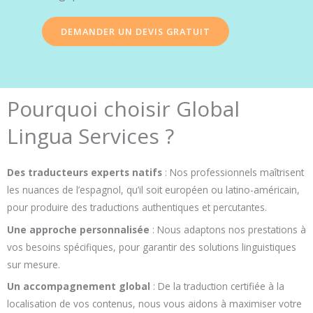
DEMANDER UN DEVIS GRATUIT
Pourquoi choisir Global
Lingua Services ?
Des traducteurs experts natifs
: Nos professionnels maîtrisent
les nuances de l’espagnol, qu’il soit européen ou latino-américain,
pour produire des traductions authentiques et percutantes.
Une approche personnalisée
: Nous adaptons nos prestations à
vos besoins spécifiques, pour garantir des solutions linguistiques
sur mesure.
Un accompagnement global
: De la traduction certifiée à la
localisation de vos contenus, nous vous aidons à maximiser votre