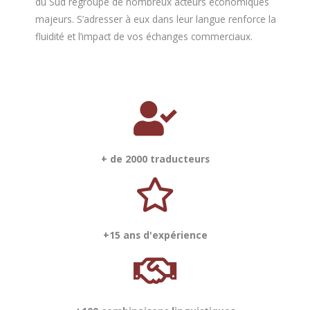
du Sud regroupe de nombreux acteurs économiques
majeurs. S’adresser à eux dans leur langue renforce la
fluidité et l’impact de vos échanges commerciaux.
+ de 2000 traducteurs
+15 ans d'expérience