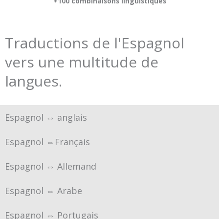
+100 combinaisons linguistiques
Traductions de l'Espagnol
vers une multitude de
langues.
Espagnol ⇔ anglais
Espagnol ⇔Français
Espagnol ⇔ Allemand
Espagnol ⇔ Arabe
Espagnol ⇔ Portugais