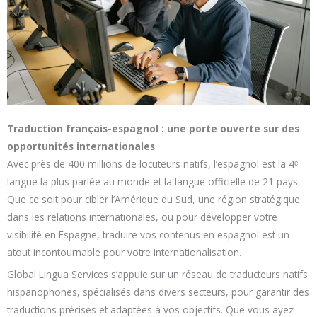
Traduction français-espagnol : une porte ouverte sur des
opportunités internationales
Avec près de 400 millions de locuteurs natifs, l’espagnol est la 4ᵉ
langue la plus parlée au monde et la langue officielle de 21 pays.
Que ce soit pour cibler l’Amérique du Sud, une région stratégique
dans les relations internationales, ou pour développer votre
visibilité en Espagne, traduire vos contenus en espagnol est un
atout incontournable pour votre internationalisation.
Global Lingua Services s’appuie sur un réseau de traducteurs natifs
hispanophones, spécialisés dans divers secteurs, pour garantir des
traductions précises et adaptées à vos objectifs. Que vous ayez