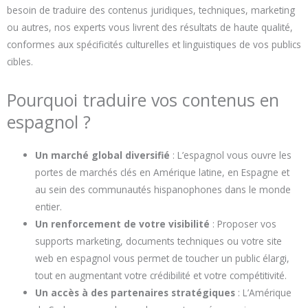
besoin de traduire des contenus juridiques, techniques, marketing
ou autres, nos experts vous livrent des résultats de haute qualité,
conformes aux spécificités culturelles et linguistiques de vos publics
cibles.
Pourquoi traduire vos contenus en
espagnol ?
Un marché global diversifié
: L’espagnol vous ouvre les
portes de marchés clés en Amérique latine, en Espagne et
au sein des communautés hispanophones dans le monde
entier.
Un renforcement de votre visibilité
: Proposer vos
supports marketing, documents techniques ou votre site
web en espagnol vous permet de toucher un public élargi,
tout en augmentant votre crédibilité et votre compétitivité.
Un accès à des partenaires stratégiques
: L’Amérique