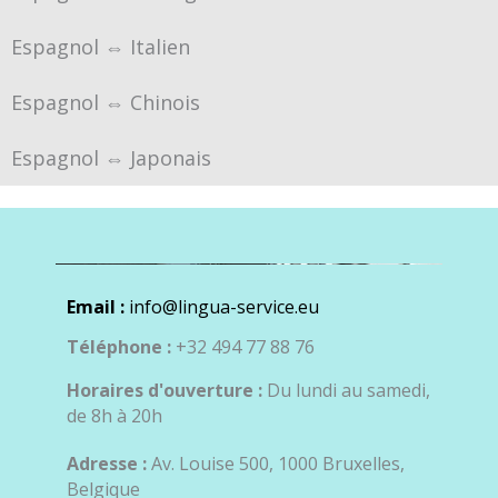
Espagnol ⇔ Italien
Espagnol ⇔ Chinois
Espagnol ⇔ Japonais
Email :
info@lingua-service.eu
Téléphone :
+32 494 77 88 76
Horaires d'ouverture :
Du lundi au samedi,
de 8h à 20h
Adresse :
Av. Louise 500, 1000 Bruxelles,
Belgique