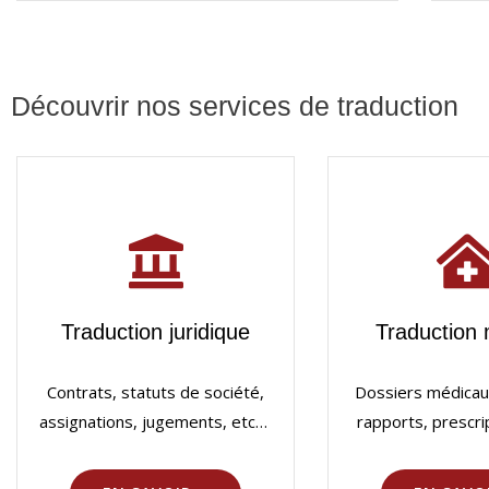
Découvrir nos services de traduction
Traduction juridique
Traduction 
Contrats, statuts de société,
Dossiers médicaux
assignations, jugements, etc…
rapports, prescr