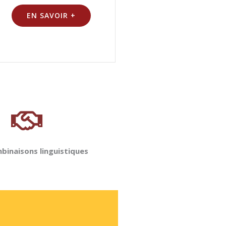
EN SAVOIR +
binaisons linguistiques