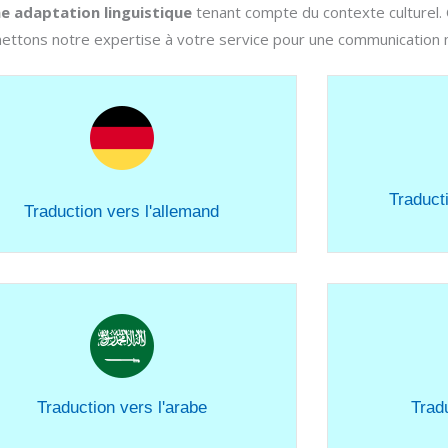
ne adaptation linguistique
tenant compte du contexte culturel.
ttons notre expertise à votre service pour une communication mul
Traduct
Traduction vers l'allemand
Traduction vers l'arabe
Tradu