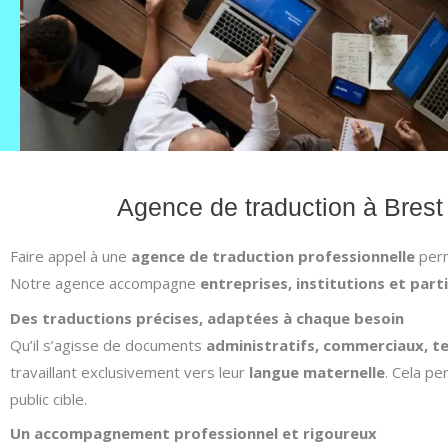
Agence de traduction à Brest 
Faire appel à une
agence de traduction professionnelle
perm
Notre agence accompagne
entreprises, institutions et parti
Des traductions précises, adaptées à chaque besoin
Qu’il s’agisse de documents
administratifs, commerciaux, t
travaillant exclusivement vers leur
langue maternelle
. Cela pe
public cible.
Un accompagnement professionnel et rigoureux