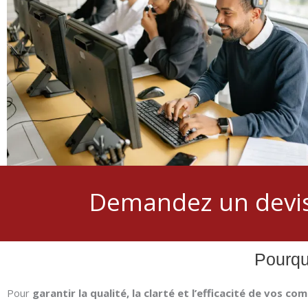
Demandez un devi
Pourqu
Pour
garantir la qualité, la clarté et l’efficacité de vos c