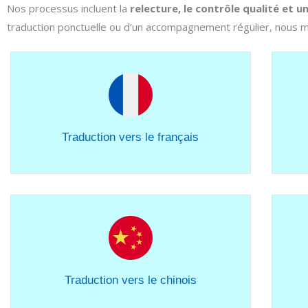
Nos processus incluent la
relecture, le contrôle qualité et u
traduction ponctuelle ou d’un accompagnement régulier, nous me
Traduction vers le français
Traduction vers le chinois