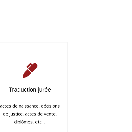
Traduction jurée
actes de naissance, décisions
de justice, actes de vente,
diplômes, etc…