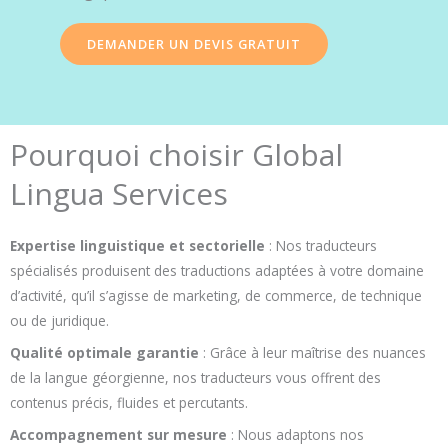
DEMANDER UN DEVIS GRATUIT
Pourquoi choisir Global
Lingua Services
Expertise linguistique et sectorielle
: Nos traducteurs
spécialisés produisent des traductions adaptées à votre domaine
d’activité, qu’il s’agisse de marketing, de commerce, de technique
ou de juridique.
Qualité optimale garantie
: Grâce à leur maîtrise des nuances
de la langue géorgienne, nos traducteurs vous offrent des
contenus précis, fluides et percutants.
Accompagnement sur mesure
: Nous adaptons nos