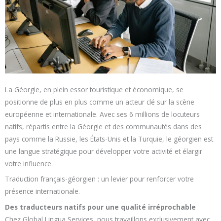
La Géorgie, en plein essor touristique et économique, se
positionne de plus en plus comme un acteur clé sur la scène
européenne et internationale. Avec ses 6 millions de locuteurs
natifs, répartis entre la Géorgie et des communautés dans des
pays comme la Russie, les États-Unis et la Turquie, le géorgien est
une langue stratégique pour développer votre activité et élargir
votre influence.
Traduction français-géorgien : un levier pour renforcer votre
présence internationale.
Des traducteurs natifs pour une qualité irréprochable
Chez Global Lingua Services, nous travaillons exclusivement avec