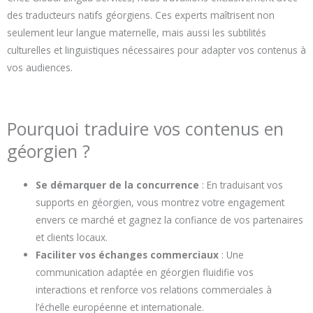
des traducteurs natifs géorgiens. Ces experts maîtrisent non
seulement leur langue maternelle, mais aussi les subtilités
culturelles et linguistiques nécessaires pour adapter vos contenus à
vos audiences.
Pourquoi traduire vos contenus en
géorgien ?
Se démarquer de la concurrence
: En traduisant vos
supports en géorgien, vous montrez votre engagement
envers ce marché et gagnez la confiance de vos partenaires
et clients locaux.
Faciliter vos échanges commerciaux
: Une
communication adaptée en géorgien fluidifie vos
interactions et renforce vos relations commerciales à
l’échelle européenne et internationale.