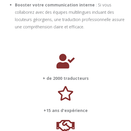
Booster votre communication interne
: Si vous
collaborez avec des équipes multilingues incluant des
locuteurs géorgiens, une traduction professionnelle assure
une compréhension claire et efficace.
+ de 2000 traducteurs
+15 ans d'expérience