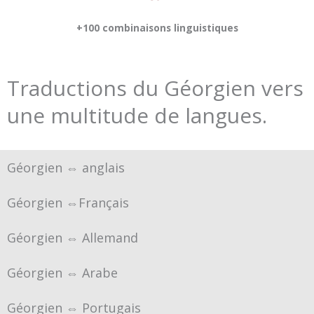
+100 combinaisons linguistiques
Traductions du Géorgien vers
une multitude de langues.
Géorgien ⇔ anglais
Géorgien ⇔Français
Géorgien ⇔ Allemand
Géorgien ⇔ Arabe
Géorgien ⇔ Portugais