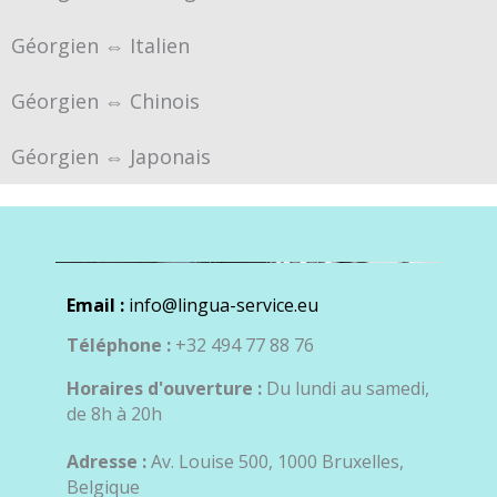
Géorgien ⇔ Italien
Géorgien ⇔ Chinois
Géorgien ⇔ Japonais
Email :
info@lingua-service.eu
Téléphone :
+32 494 77 88 76
Horaires d'ouverture :
Du lundi au samedi,
de 8h à 20h
Adresse :
Av. Louise 500, 1000 Bruxelles,
Belgique