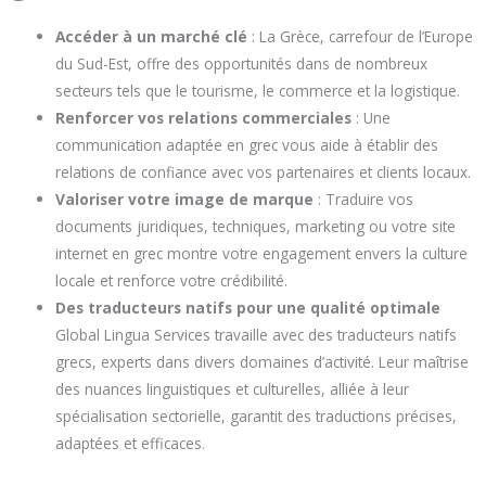
Accéder à un marché clé
: La Grèce, carrefour de l’Europe
du Sud-Est, offre des opportunités dans de nombreux
secteurs tels que le tourisme, le commerce et la logistique.
Renforcer vos relations commerciales
: Une
communication adaptée en grec vous aide à établir des
relations de confiance avec vos partenaires et clients locaux.
Valoriser votre image de marque
: Traduire vos
documents juridiques, techniques, marketing ou votre site
internet en grec montre votre engagement envers la culture
locale et renforce votre crédibilité.
Des traducteurs natifs pour une qualité optimale
Global Lingua Services travaille avec des traducteurs natifs
grecs, experts dans divers domaines d’activité. Leur maîtrise
des nuances linguistiques et culturelles, alliée à leur
spécialisation sectorielle, garantit des traductions précises,
adaptées et efficaces.