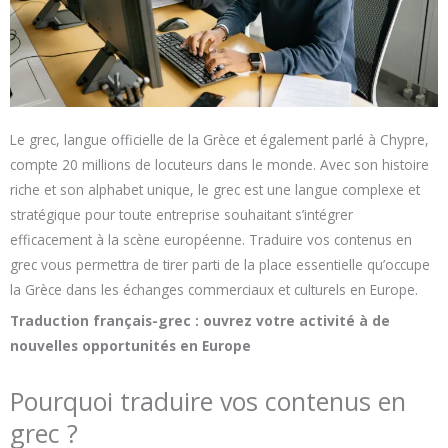
Le grec, langue officielle de la Grèce et également parlé à Chypre,
compte 20 millions de locuteurs dans le monde. Avec son histoire
riche et son alphabet unique, le grec est une langue complexe et
stratégique pour toute entreprise souhaitant s’intégrer
efficacement à la scène européenne. Traduire vos contenus en
grec vous permettra de tirer parti de la place essentielle qu’occupe
la Grèce dans les échanges commerciaux et culturels en Europe.
Traduction français-grec : ouvrez votre activité à de
nouvelles opportunités en Europe
Pourquoi traduire vos contenus en
grec ?