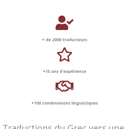
+ de 2000 traducteurs
+15 ans d'expérience
+100 combinaisons linguistiques
Traductions du Grec vers une