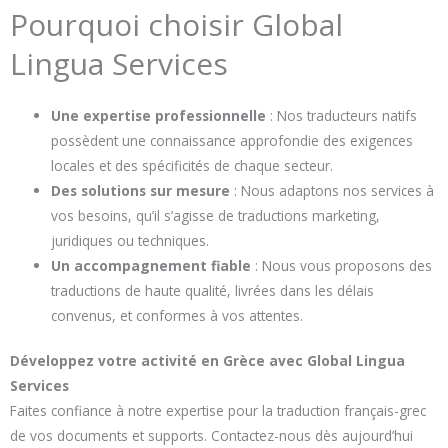
Pourquoi choisir Global
Lingua Services
Une expertise professionnelle
: Nos traducteurs natifs
possèdent une connaissance approfondie des exigences
locales et des spécificités de chaque secteur.
Des solutions sur mesure
: Nous adaptons nos services à
vos besoins, qu’il s’agisse de traductions marketing,
juridiques ou techniques.
Un accompagnement fiable
: Nous vous proposons des
traductions de haute qualité, livrées dans les délais
convenus, et conformes à vos attentes.
Développez votre activité en Grèce avec Global Lingua
Services
Faites confiance à notre expertise pour la traduction français-grec
de vos documents et supports. Contactez-nous dès aujourd’hui