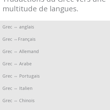
multitude de langues.
Grec ⇔ anglais
Grec ⇔Français
Grec ⇔ Allemand
Grec ⇔ Arabe
Grec ⇔ Portugais
Grec ⇔ Italien
Grec ⇔ Chinois