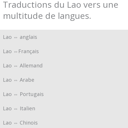
Traductions du Lao vers une
multitude de langues.
Lao ⇔ anglais
Lao ⇔Français
Lao ⇔ Allemand
Lao ⇔ Arabe
Lao ⇔ Portugais
Lao ⇔ Italien
Lao ⇔ Chinois