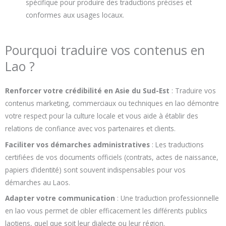
spécifique pour produire des traductions précises et
conformes aux usages locaux.
Pourquoi traduire vos contenus en
Lao ?
Renforcer votre crédibilité en Asie du Sud-Est
: Traduire vos
contenus marketing, commerciaux ou techniques en lao démontre
votre respect pour la culture locale et vous aide à établir des
relations de confiance avec vos partenaires et clients.
Faciliter vos démarches administratives
: Les traductions
certifiées de vos documents officiels (contrats, actes de naissance,
papiers d’identité) sont souvent indispensables pour vos
démarches au Laos.
Adapter votre communication
: Une traduction professionnelle
en lao vous permet de cibler efficacement les différents publics
laotiens, quel que soit leur dialecte ou leur région.