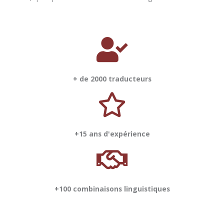
+ de 2000 traducteurs
+15 ans d'expérience
+100 combinaisons linguistiques