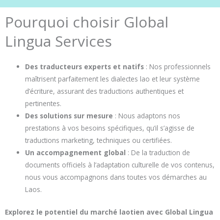
Pourquoi choisir Global
Lingua Services
Des traducteurs experts et natifs
: Nos professionnels
maîtrisent parfaitement les dialectes lao et leur système
d’écriture, assurant des traductions authentiques et
pertinentes.
Des solutions sur mesure
: Nous adaptons nos
prestations à vos besoins spécifiques, qu’il s’agisse de
traductions marketing, techniques ou certifiées.
Un accompagnement global
: De la traduction de
documents officiels à l’adaptation culturelle de vos contenus,
nous vous accompagnons dans toutes vos démarches au
Laos.
Explorez le potentiel du marché laotien avec Global Lingua