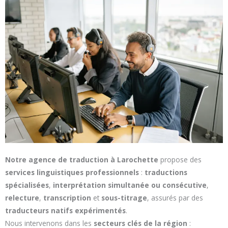
Notre agence de traduction à Larochette
propose des
services linguistiques professionnels
:
traductions
spécialisées
,
interprétation simultanée ou consécutive
,
relecture
,
transcription
et
sous-titrage
, assurés par des
traducteurs natifs expérimentés
.
Nous intervenons dans les
secteurs clés de la région
: