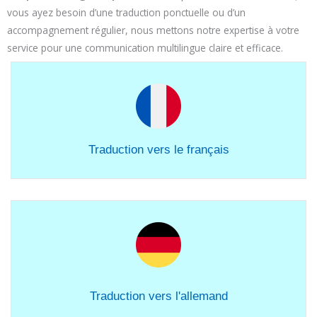
vous ayez besoin d’une traduction ponctuelle ou d’un
accompagnement régulier, nous mettons notre expertise à votre
service pour une communication multilingue claire et efficace.
Traduction vers le français
Traduction vers l'allemand