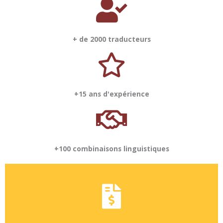
+ de 2000 traducteurs
+15 ans d'expérience
+100 combinaisons linguistiques