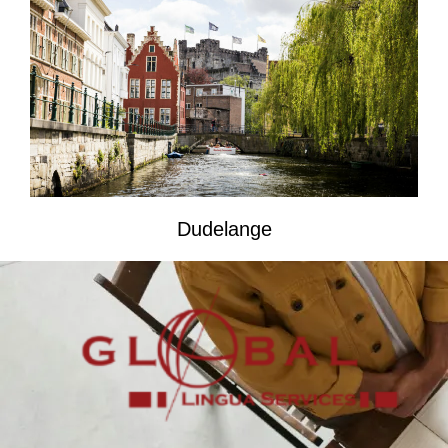
Dudelange