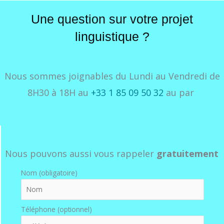
Une question sur votre projet
linguistique ?
Nous sommes joignables du Lundi au Vendredi de
8H30 à 18H au
+33
1 85 09 50 32
au par
Nous pouvons aussi vous rappeler
gratuitement
Nom (obligatoire)
Téléphone (optionnel)