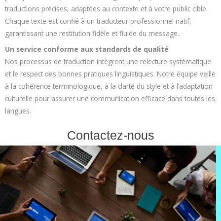
traductions précises, adaptées au contexte et à votre public cible.
Chaque texte est confié à un traducteur professionnel natif,
garantissant une restitution fidèle et fluide du message.
Un service conforme aux standards de qualité
Nos processus de traduction intègrent une relecture systématique
et le respect des bonnes pratiques linguistiques. Notre équipe veille
à la cohérence terminologique, à la clarté du style et à l’adaptation
culturelle pour assurer une communication efficace dans toutes les
langues.
Contactez-nous