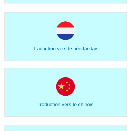
Traduction vers le néerlandais
Traduction vers le chinois