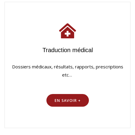
Traduction médical
Dossiers médicaux, résultats, rapports, prescriptions
etc…
EN SAVOIR +