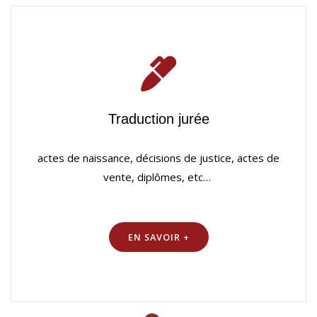
Traduction jurée
actes de naissance, décisions de justice, actes de
vente, diplômes, etc…
EN SAVOIR +