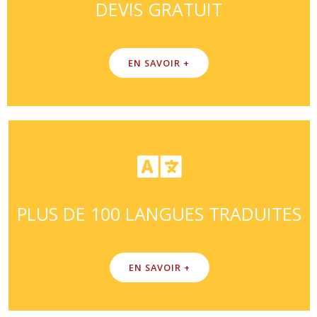
DEVIS GRATUIT
EN SAVOIR +
PLUS DE 100 LANGUES TRADUITES
EN SAVOIR +