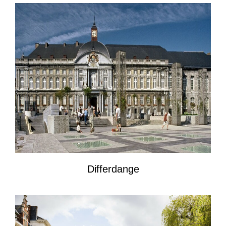
Differdange