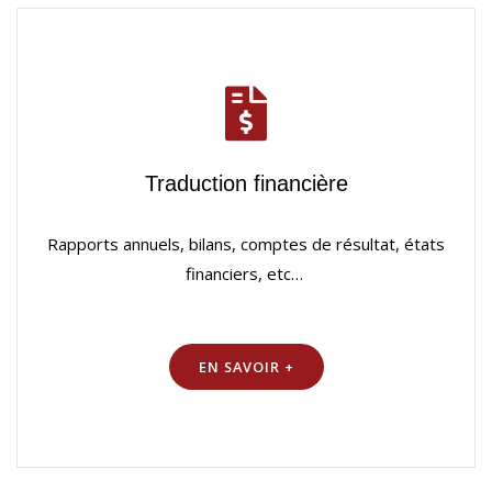
Traduction financière
Rapports annuels, bilans, comptes de résultat, états
financiers, etc…
EN SAVOIR +