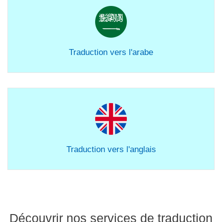
Traduction vers l'arabe
Traduction vers l'anglais
Découvrir nos services de traduction