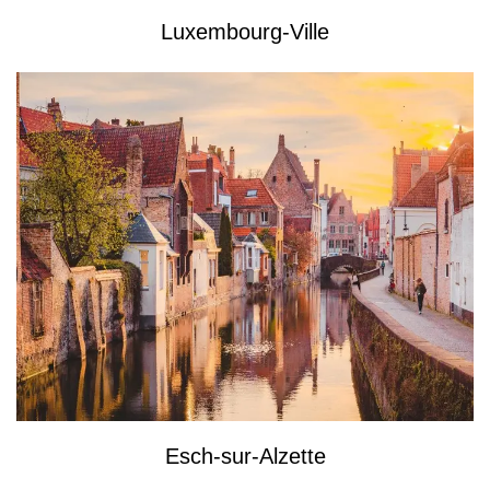
Luxembourg-Ville
Esch-sur-Alzette