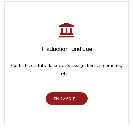
Traduction juridique
Contrats, statuts de société, assignations, jugements,
etc…
EN SAVOIR +