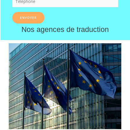
Nos agences de traduction