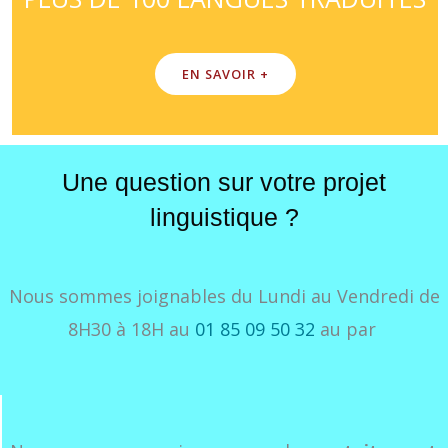
EN SAVOIR +
Une question sur votre projet
linguistique ?
Nous sommes joignables du Lundi au Vendredi de
8H30 à 18H au
01 85 09 50 32
au par