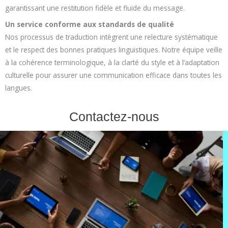
garantissant une restitution fidèle et fluide du message.
Un service conforme aux standards de qualité
Nos processus de traduction intègrent une relecture systématique
et le respect des bonnes pratiques linguistiques. Notre équipe veille
à la cohérence terminologique, à la clarté du style et à l’adaptation
culturelle pour assurer une communication efficace dans toutes les
langues.
Contactez-nous