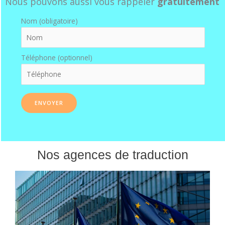
Nous pouvons aussi vous rappeler
gratuitement
Nom (obligatoire)
Téléphone (optionnel)
Nos agences de traduction