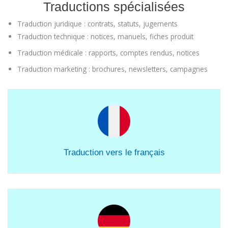
Traductions spécialisées
Traduction juridique : contrats, statuts, jugements
Traduction technique : notices, manuels, fiches produit
Traduction médicale : rapports, comptes rendus, notices
Traduction marketing : brochures, newsletters, campagnes
Traduction vers le français