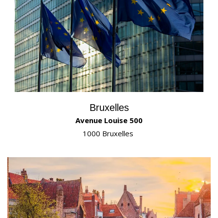
Bruxelles
Avenue Louise 500
1000 Bruxelles