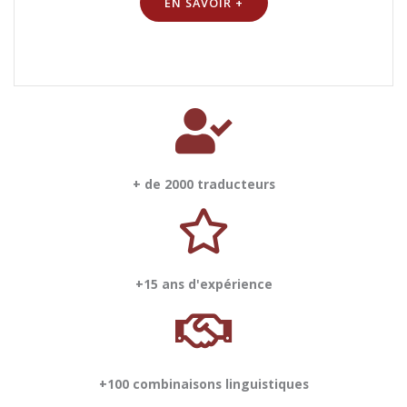
EN SAVOIR +
+ de 2000 traducteurs
+15 ans d'expérience
+100 combinaisons linguistiques