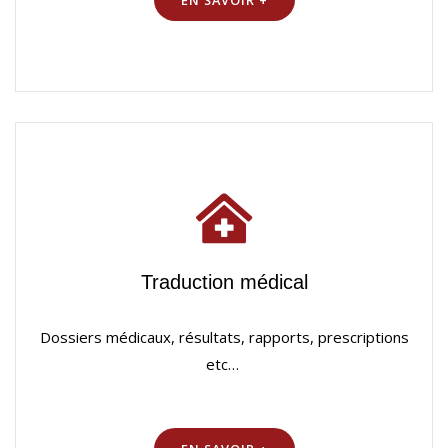
Traduction médical
Dossiers médicaux, résultats, rapports, prescriptions
etc…