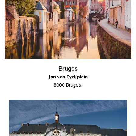
Bruges
Jan van Eyckplein
8000 Bruges