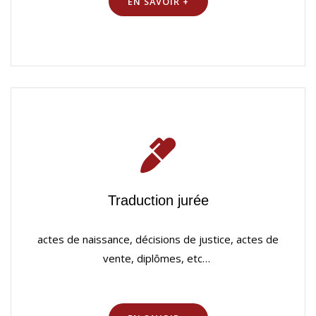
EN SAVOIR +
Traduction jurée
actes de naissance, décisions de justice, actes de
vente, diplômes, etc…