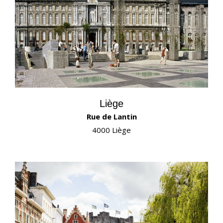
Liège
Rue de Lantin
4000 Liège