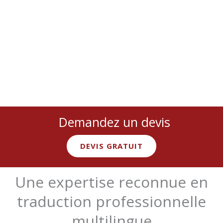
Demandez un devis
DEVIS GRATUIT
Une expertise reconnue en
traduction professionnelle
multilingue