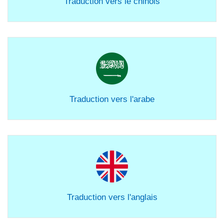
Traduction vers le chinois
Traduction vers l'arabe
Traduction vers l'anglais