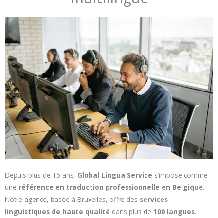
Depuis plus de 15 ans,
Global Lingua Service
s’impose comme
une
référence en traduction professionnelle en Belgique.
Notre agence, basée à Bruxelles, offre des
services
linguistiques de haute qualité
dans plus de
100 langues
.