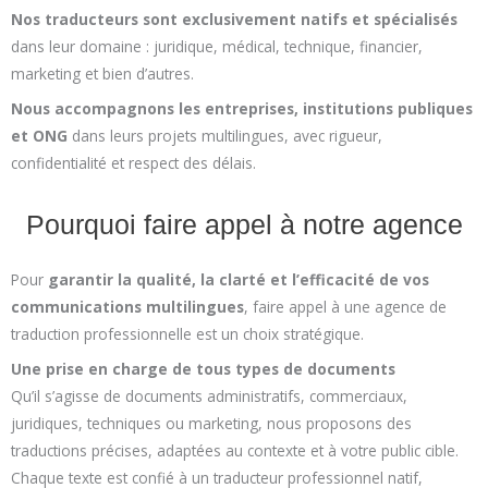
Nos traducteurs sont exclusivement natifs et spécialisés
dans leur domaine : juridique, médical, technique, financier,
marketing et bien d’autres.
Nous accompagnons les entreprises, institutions publiques
et ONG
dans leurs projets multilingues, avec rigueur,
confidentialité et respect des délais.
Pourquoi faire appel à notre agence
Pour
garantir la qualité, la clarté et l’efficacité de vos
communications multilingues
, faire appel à une agence de
traduction professionnelle est un choix stratégique.
Une prise en charge de tous types de documents
Qu’il s’agisse de documents administratifs, commerciaux,
juridiques, techniques ou marketing, nous proposons des
traductions précises, adaptées au contexte et à votre public cible.
Chaque texte est confié à un traducteur professionnel natif,