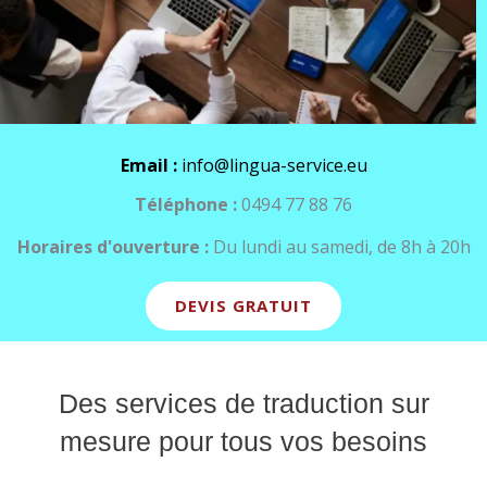
Email :
info@lingua-service.eu
Téléphone :
0494 77 88 76
Horaires d'ouverture :
Du lundi au samedi, de 8h à 20h
DEVIS GRATUIT
Des services de traduction sur
mesure pour tous vos besoins