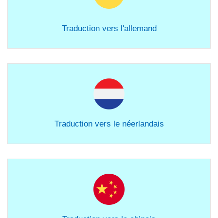
Traduction vers l'allemand
Traduction vers le néerlandais