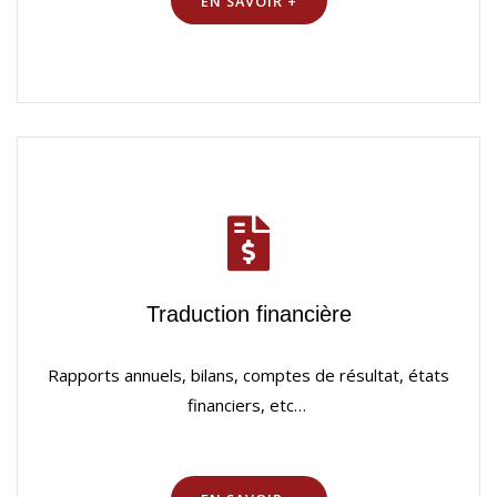
EN SAVOIR +
Traduction financière
Rapports annuels, bilans, comptes de résultat, états
financiers, etc…