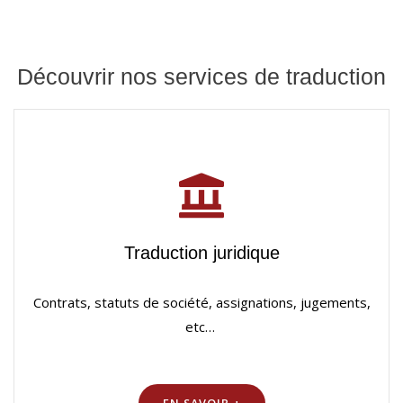
Découvrir nos services de traduction
Traduction juridique
Contrats, statuts de société, assignations, jugements,
etc…
EN SAVOIR +