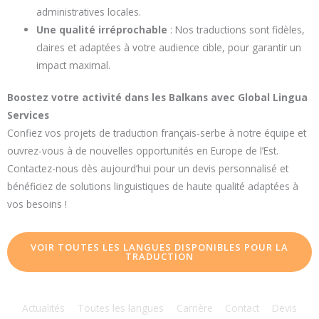
administratives locales.
Une qualité irréprochable
: Nos traductions sont fidèles,
claires et adaptées à votre audience cible, pour garantir un
impact maximal.
Boostez votre activité dans les Balkans avec Global Lingua
Services
Confiez vos projets de traduction français-serbe à notre équipe et
ouvrez-vous à de nouvelles opportunités en Europe de l’Est.
Contactez-nous dès aujourd’hui pour un devis personnalisé et
bénéficiez de solutions linguistiques de haute qualité adaptées à
vos besoins !
VOIR TOUTES LES LANGUES DISPONIBLES POUR LA
TRADUCTION
Actualités
Toutes les langues
Carrière
Contact
Devis