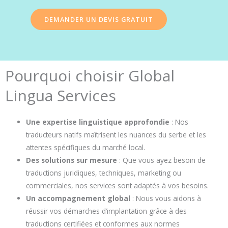
DEMANDER UN DEVIS GRATUIT
Pourquoi choisir Global
Lingua Services
Une expertise linguistique approfondie
: Nos
traducteurs natifs maîtrisent les nuances du serbe et les
attentes spécifiques du marché local.
Des solutions sur mesure
: Que vous ayez besoin de
traductions juridiques, techniques, marketing ou
commerciales, nos services sont adaptés à vos besoins.
Un accompagnement global
: Nous vous aidons à
réussir vos démarches d’implantation grâce à des
traductions certifiées et conformes aux normes