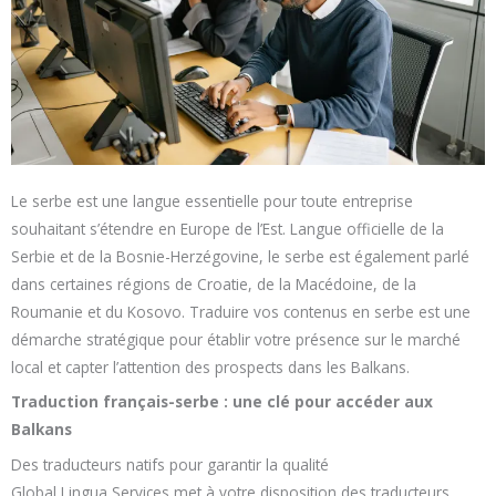
Le serbe est une langue essentielle pour toute entreprise
souhaitant s’étendre en Europe de l’Est. Langue officielle de la
Serbie et de la Bosnie-Herzégovine, le serbe est également parlé
dans certaines régions de Croatie, de la Macédoine, de la
Roumanie et du Kosovo. Traduire vos contenus en serbe est une
démarche stratégique pour établir votre présence sur le marché
local et capter l’attention des prospects dans les Balkans.
Traduction français-serbe : une clé pour accéder aux
Balkans
Des traducteurs natifs pour garantir la qualité
Global Lingua Services met à votre disposition des traducteurs