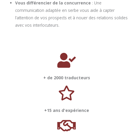
Vous différencier de la concurrence
: Une
communication adaptée en serbe vous aide à capter
l’attention de vos prospects et à nouer des relations solides
avec vos interlocuteurs.
+ de 2000 traducteurs
+15 ans d'expérience