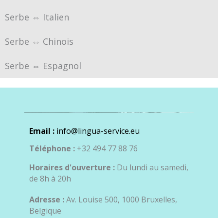
Serbe ⇔ Italien
Serbe ⇔ Chinois
Serbe ⇔ Espagnol
Email :
info@lingua-service.eu
Téléphone :
+32 494 77 88 76
Horaires d'ouverture :
Du lundi au samedi,
de 8h à 20h
Adresse :
Av. Louise 500, 1000 Bruxelles,
Belgique