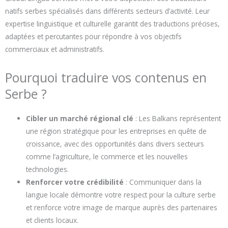
natifs serbes spécialisés dans différents secteurs d’activité. Leur
expertise linguistique et culturelle garantit des traductions précises,
adaptées et percutantes pour répondre à vos objectifs
commerciaux et administratifs.
Pourquoi traduire vos contenus en
Serbe ?
Cibler un marché régional clé
: Les Balkans représentent
une région stratégique pour les entreprises en quête de
croissance, avec des opportunités dans divers secteurs
comme l’agriculture, le commerce et les nouvelles
technologies.
Renforcer votre crédibilité
: Communiquer dans la
langue locale démontre votre respect pour la culture serbe
et renforce votre image de marque auprès des partenaires
et clients locaux.