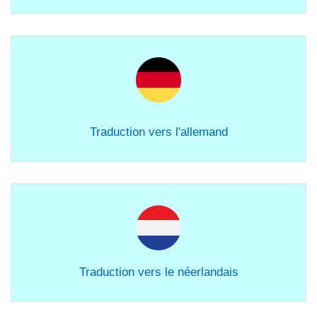
Traduction vers l'allemand
Traduction vers le néerlandais