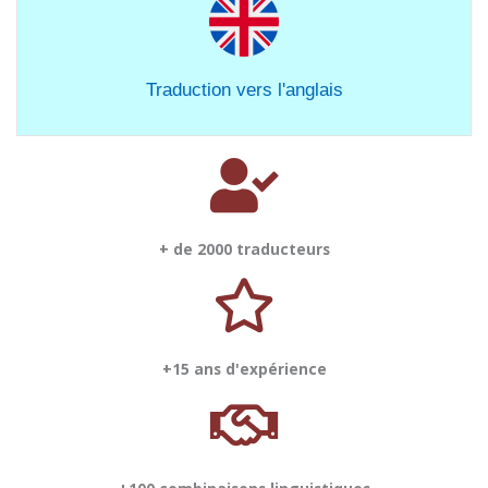
Traduction vers l'anglais
+ de 2000 traducteurs
+15 ans d'expérience