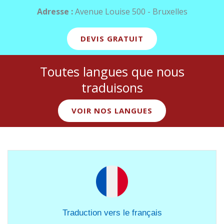
Adresse :
Avenue Louise 500 - Bruxelles
DEVIS GRATUIT
Toutes langues que nous
traduisons
VOIR NOS LANGUES
Traduction vers le français