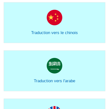
Traduction vers le chinois
Traduction vers l'arabe