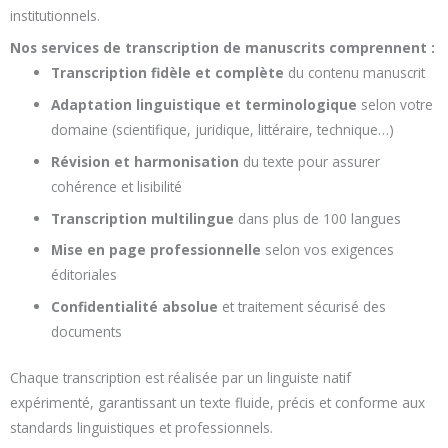
institutionnels.
Nos services de transcription de manuscrits comprennent :
Transcription fidèle et complète
du contenu manuscrit
Adaptation linguistique et terminologique
selon votre
domaine (scientifique, juridique, littéraire, technique…)
Révision et harmonisation
du texte pour assurer
cohérence et lisibilité
Transcription multilingue
dans plus de 100 langues
Mise en page professionnelle
selon vos exigences
éditoriales
Confidentialité absolue
et traitement sécurisé des
documents
Chaque transcription est réalisée par un linguiste natif
expérimenté, garantissant un texte fluide, précis et conforme aux
standards linguistiques et professionnels.