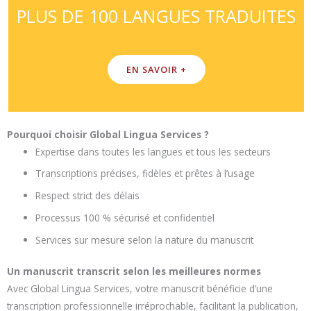
PLUS DE 100 LANGUES TRADUITES
EN SAVOIR +
Pourquoi choisir Global Lingua Services ?
Expertise dans toutes les langues et tous les secteurs
Transcriptions précises, fidèles et prêtes à l’usage
Respect strict des délais
Processus 100 % sécurisé et confidentiel
Services sur mesure selon la nature du manuscrit
Un manuscrit transcrit selon les meilleures normes
Avec Global Lingua Services, votre manuscrit bénéficie d’une
transcription professionnelle irréprochable, facilitant la publication,