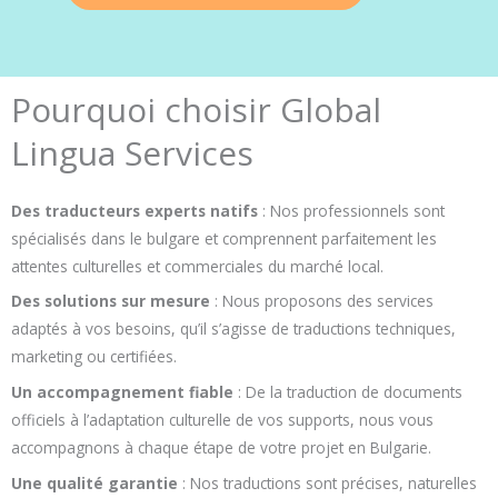
Pourquoi choisir Global
Lingua Services
Des traducteurs experts natifs
: Nos professionnels sont
spécialisés dans le bulgare et comprennent parfaitement les
attentes culturelles et commerciales du marché local.
Des solutions sur mesure
: Nous proposons des services
adaptés à vos besoins, qu’il s’agisse de traductions techniques,
marketing ou certifiées.
Un accompagnement fiable
: De la traduction de documents
officiels à l’adaptation culturelle de vos supports, nous vous
accompagnons à chaque étape de votre projet en Bulgarie.
Une qualité garantie
: Nos traductions sont précises, naturelles