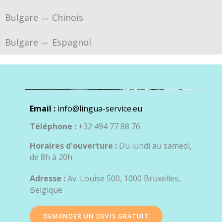
Bulgare ⇔ Chinois
Bulgare ⇔ Espagnol
Email :
info@lingua-service.eu
Téléphone :
+32 494 77 88 76
Horaires d'ouverture :
Du lundi au samedi,
de 8h à 20h
Adresse :
Av. Louise 500, 1000 Bruxelles,
Belgique
DEMANDER UN DEVIS GRATUIT