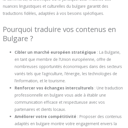
nuances linguistiques et culturelles du bulgare garantit des
traductions fidèles, adaptées à vos besoins spécifiques.
Pourquoi traduire vos contenus en
Bulgare ?
Cibler un marché européen stratégique
: La Bulgarie,
en tant que membre de l’Union européenne, offre de
nombreuses opportunités économiques dans des secteurs
variés tels que l’agriculture, l’énergie, les technologies de
l’information, et le tourisme.
Renforcer vos échanges interculturels
: Une traduction
professionnelle en bulgare vous aide à établir une
communication efficace et respectueuse avec vos
partenaires et clients locaux.
Améliorer votre compétitivité
: Proposer des contenus
adaptés en bulgare montre votre engagement envers la