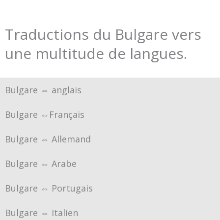
Traductions du Bulgare vers
une multitude de langues.
Bulgare ⇔ anglais
Bulgare ⇔Français
Bulgare ⇔ Allemand
Bulgare ⇔ Arabe
Bulgare ⇔ Portugais
Bulgare ⇔ Italien