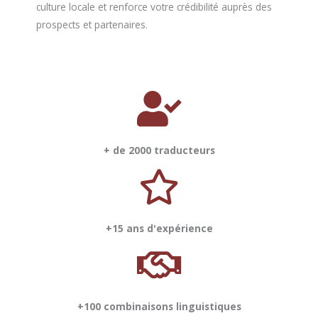
culture locale et renforce votre crédibilité auprès des
prospects et partenaires.
+ de 2000 traducteurs
+15 ans d'expérience
+100 combinaisons linguistiques