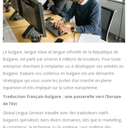
Le bulgare, langue slave et langue officielle de la République de
Bulgarie, est parlé par environ 8 millions de locuteurs. Pour toute
entreprise cherchant à s’implanter ou à développer ses activités en
Bulgarie, traduire vos contenus en bulgare est une démarche
stratégique qui vous ouvre les portes d’un marché en pleine
expansion et très impliqué sur la scène européenne.
Traduction français-bulgare : une passerelle vers l’Europe
de l’Est
Global Lingua Services travaille avec des traducteurs natifs
bulgares spécialisés dans divers domaines, tels que le marketing,
le commerce, la technique ou le juridique. Leur maîtrise des