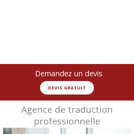
exactes et légalement reconnues.
Demandez un devis
DEVIS GRATUIT
Agence de traduction
professionnelle