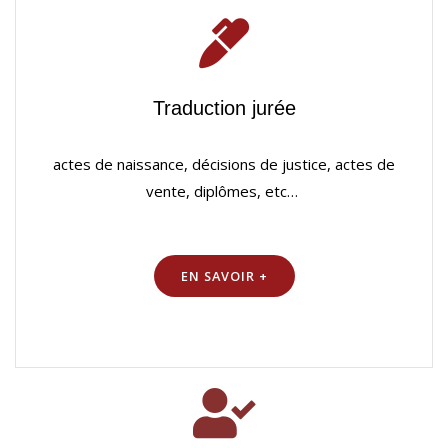
Traduction jurée
actes de naissance, décisions de justice, actes de
vente, diplômes, etc…
EN SAVOIR +