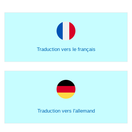
Traduction vers le français
Traduction vers l'allemand