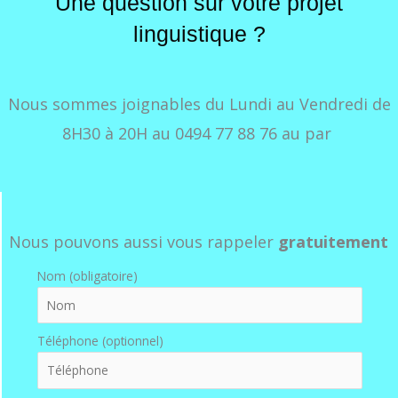
Une question sur votre projet
linguistique ?
Nous sommes joignables du Lundi au Vendredi de
8H30 à 20H au
0494 77 88 76
au par
Nous pouvons aussi vous rappeler
gratuitement
Nom (obligatoire)
Téléphone (optionnel)