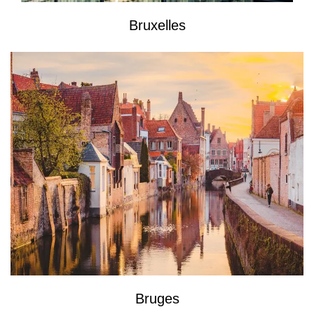
Bruxelles
Bruges