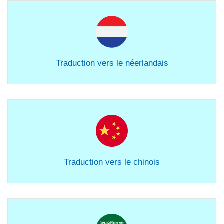
Traduction vers le néerlandais
Traduction vers le chinois