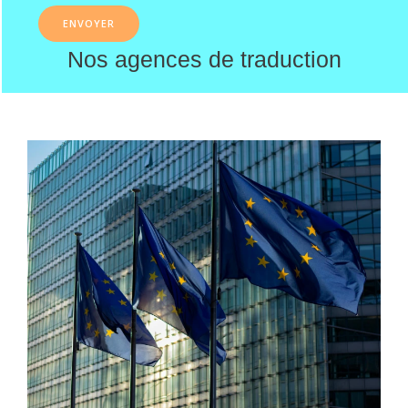
Nos agences de traduction