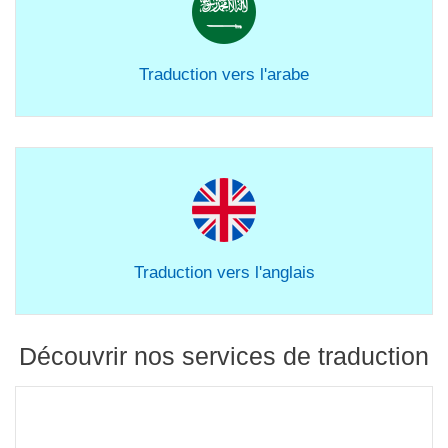
Traduction vers l'arabe
Traduction vers l'anglais
Découvrir nos services de traduction