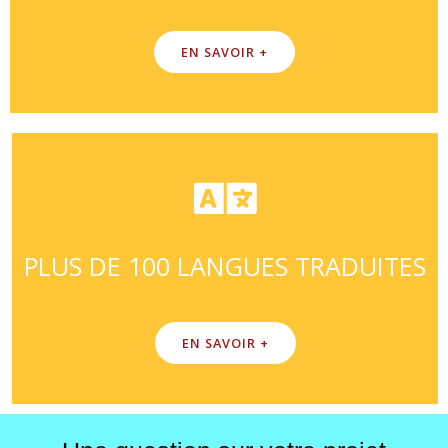
EN SAVOIR +
PLUS DE 100 LANGUES TRADUITES
EN SAVOIR +