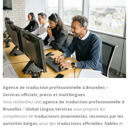
Agence de traduction professionnelle à Bruxelles –
Services officiels, précis et multilingues
Vous recherchez une
agence de traduction professionnelle à
Bruxelles
?
Global Lingua Services
vous propose les
compétences de
traducteurs assermentés
,
reconnus par les
autorités belges
, pour des
traductions officielles
,
fiables
et