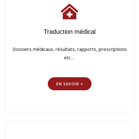
Traduction médical
Dossiers médicaux, résultats, rapports, prescriptions
etc…
EN SAVOIR +