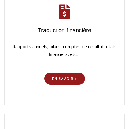
Traduction financière
Rapports annuels, bilans, comptes de résultat, états
financiers, etc…
EN SAVOIR +