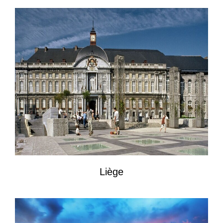
Liège