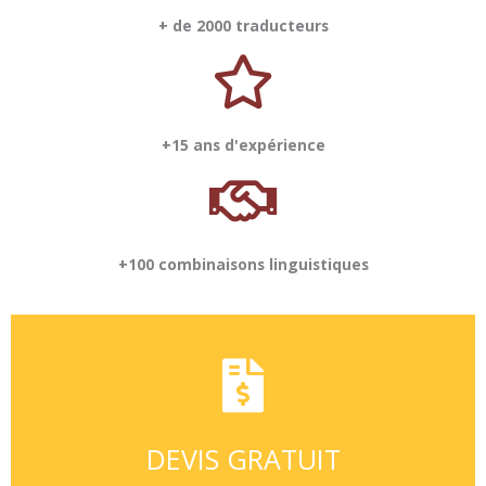
+ de 2000 traducteurs
+15 ans d'expérience
+100 combinaisons linguistiques
DEVIS GRATUIT