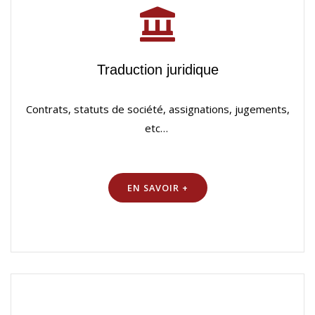
Traduction juridique
Contrats, statuts de société, assignations, jugements,
etc…
EN SAVOIR +